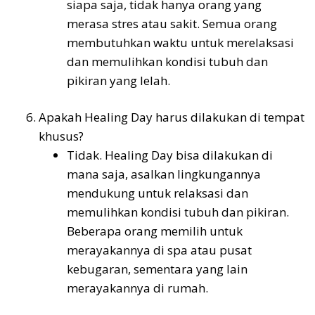
siapa saja, tidak hanya orang yang
merasa stres atau sakit. Semua orang
membutuhkan waktu untuk merelaksasi
dan memulihkan kondisi tubuh dan
pikiran yang lelah.
Apakah Healing Day harus dilakukan di tempat
khusus?
Tidak. Healing Day bisa dilakukan di
mana saja, asalkan lingkungannya
mendukung untuk relaksasi dan
memulihkan kondisi tubuh dan pikiran.
Beberapa orang memilih untuk
merayakannya di spa atau pusat
kebugaran, sementara yang lain
merayakannya di rumah.