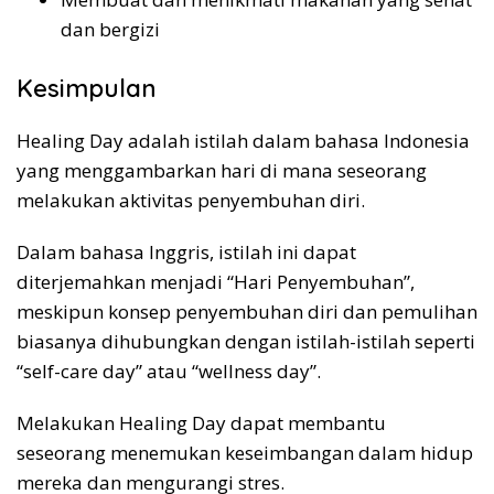
dan bergizi
Kesimpulan
Healing Day adalah istilah dalam bahasa Indonesia
yang menggambarkan hari di mana seseorang
melakukan aktivitas penyembuhan diri.
Dalam bahasa Inggris, istilah ini dapat
diterjemahkan menjadi “Hari Penyembuhan”,
meskipun konsep penyembuhan diri dan pemulihan
biasanya dihubungkan dengan istilah-istilah seperti
“self-care day” atau “wellness day”.
Melakukan Healing Day dapat membantu
seseorang menemukan keseimbangan dalam hidup
mereka dan mengurangi stres.