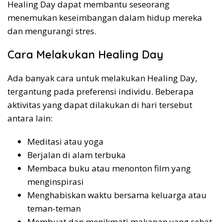
Healing Day dapat membantu seseorang
menemukan keseimbangan dalam hidup mereka
dan mengurangi stres.
Cara Melakukan Healing Day
Ada banyak cara untuk melakukan Healing Day,
tergantung pada preferensi individu. Beberapa
aktivitas yang dapat dilakukan di hari tersebut
antara lain:
Meditasi atau yoga
Berjalan di alam terbuka
Membaca buku atau menonton film yang
menginspirasi
Menghabiskan waktu bersama keluarga atau
teman-teman
Membuat dan menikmati makanan yang sehat