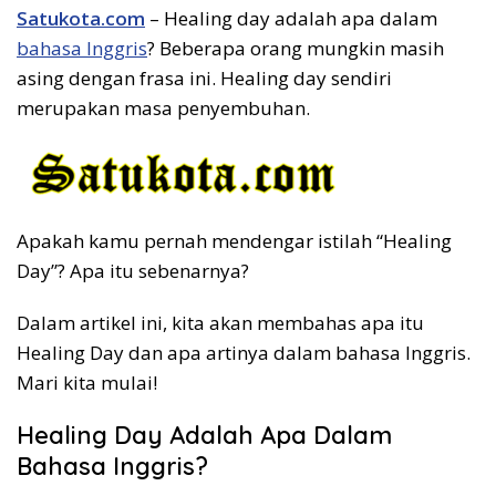
Satukota.com
– Healing day adalah apa dalam
bahasa Inggris
? Beberapa orang mungkin masih
asing dengan frasa ini. Healing day sendiri
merupakan masa penyembuhan.
Apakah kamu pernah mendengar istilah “Healing
Day”? Apa itu sebenarnya?
Dalam artikel ini, kita akan membahas apa itu
Healing Day dan apa artinya dalam bahasa Inggris.
Mari kita mulai!
Healing Day Adalah Apa Dalam
Bahasa Inggris?