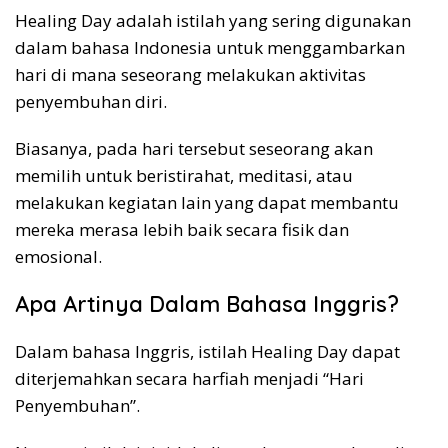
Healing Day adalah istilah yang sering digunakan
dalam bahasa Indonesia untuk menggambarkan
hari di mana seseorang melakukan aktivitas
penyembuhan diri.
Biasanya, pada hari tersebut seseorang akan
memilih untuk beristirahat, meditasi, atau
melakukan kegiatan lain yang dapat membantu
mereka merasa lebih baik secara fisik dan
emosional.
Apa Artinya Dalam Bahasa Inggris?
Dalam bahasa Inggris, istilah Healing Day dapat
diterjemahkan secara harfiah menjadi “Hari
Penyembuhan”.