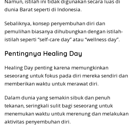
Namun, istilah ini tidak digunakan secara luas di
dunia Barat seperti di Indonesia.
Sebaliknya, konsep penyembuhan diri dan
pemulihan biasanya dihubungkan dengan istilah-
istilah seperti “self-care day” atau “wellness day”.
Pentingnya Healing Day
Healing Day penting karena memungkinkan
seseorang untuk fokus pada diri mereka sendiri dan
memberikan waktu untuk merawat diri.
Dalam dunia yang semakin sibuk dan penuh
tekanan, seringkali sulit bagi seseorang untuk
menemukan waktu untuk merenung dan melakukan
aktivitas penyembuhan diri.