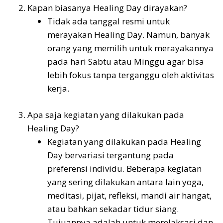
Kapan biasanya Healing Day dirayakan?
Tidak ada tanggal resmi untuk
merayakan Healing Day. Namun, banyak
orang yang memilih untuk merayakannya
pada hari Sabtu atau Minggu agar bisa
lebih fokus tanpa terganggu oleh aktivitas
kerja.
Apa saja kegiatan yang dilakukan pada
Healing Day?
Kegiatan yang dilakukan pada Healing
Day bervariasi tergantung pada
preferensi individu. Beberapa kegiatan
yang sering dilakukan antara lain yoga,
meditasi, pijat, refleksi, mandi air hangat,
atau bahkan sekadar tidur siang.
Tujuannya adalah untuk merelaksasi dan