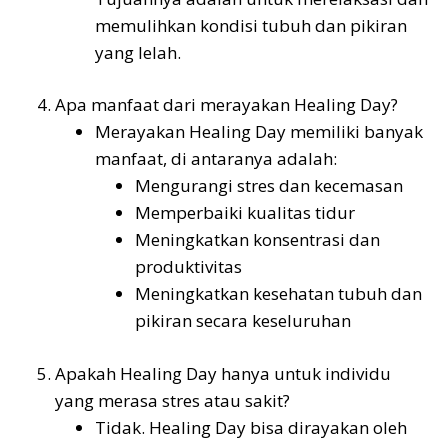
memulihkan kondisi tubuh dan pikiran
yang lelah.
Apa manfaat dari merayakan Healing Day?
Merayakan Healing Day memiliki banyak
manfaat, di antaranya adalah:
Mengurangi stres dan kecemasan
Memperbaiki kualitas tidur
Meningkatkan konsentrasi dan
produktivitas
Meningkatkan kesehatan tubuh dan
pikiran secara keseluruhan
Apakah Healing Day hanya untuk individu
yang merasa stres atau sakit?
Tidak. Healing Day bisa dirayakan oleh