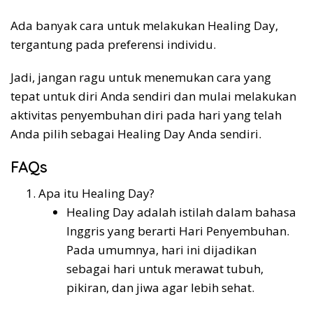
Ada banyak cara untuk melakukan Healing Day,
tergantung pada preferensi individu.
Jadi, jangan ragu untuk menemukan cara yang
tepat untuk diri Anda sendiri dan mulai melakukan
aktivitas penyembuhan diri pada hari yang telah
Anda pilih sebagai Healing Day Anda sendiri.
FAQs
Apa itu Healing Day?
Healing Day adalah istilah dalam bahasa
Inggris yang berarti Hari Penyembuhan.
Pada umumnya, hari ini dijadikan
sebagai hari untuk merawat tubuh,
pikiran, dan jiwa agar lebih sehat.