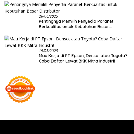
26/06/2025
Pentingnya Memilih Penyedia Paranet
Berkualitas untuk Kebutuhan Besar
Distributor
19/05/2025
Mau Kerja di PT Epson, Denso, atau Toyota?
Coba Daftar Lewat BKK Mitra Industri!