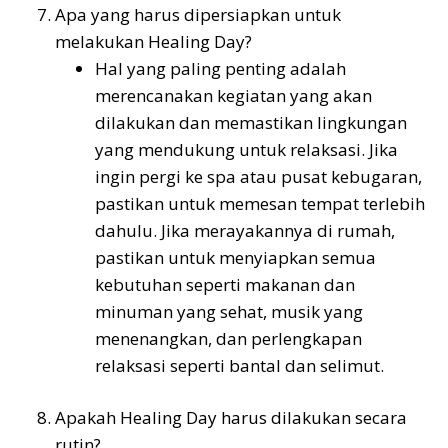
Apa yang harus dipersiapkan untuk
melakukan Healing Day?
Hal yang paling penting adalah
merencanakan kegiatan yang akan
dilakukan dan memastikan lingkungan
yang mendukung untuk relaksasi. Jika
ingin pergi ke spa atau pusat kebugaran,
pastikan untuk memesan tempat terlebih
dahulu. Jika merayakannya di rumah,
pastikan untuk menyiapkan semua
kebutuhan seperti makanan dan
minuman yang sehat, musik yang
menenangkan, dan perlengkapan
relaksasi seperti bantal dan selimut.
Apakah Healing Day harus dilakukan secara
rutin?