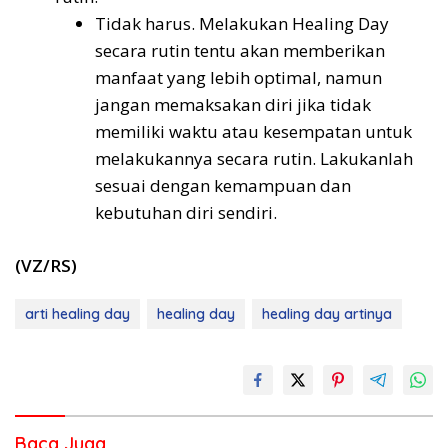
Tidak harus. Melakukan Healing Day
secara rutin tentu akan memberikan
manfaat yang lebih optimal, namun
jangan memaksakan diri jika tidak
memiliki waktu atau kesempatan untuk
melakukannya secara rutin. Lakukanlah
sesuai dengan kemampuan dan
kebutuhan diri sendiri.
(VZ/RS)
arti healing day
healing day
healing day artinya
Baca Juga