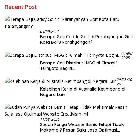
Recent Post
09/09/2025
Berapa Gaji Caddy Golf di Parahyangan Golf
Kota Baru Parahyangan?
09/09/
2025
Berapa Gaji Distribusi MBG di Cimahi?
Ternyata Begini…
29/08/20
25
Kelebihan Kerja di Australia Ketimbang di
Negara Lain
11/08/2025
Sudah Punya Website Bisnis Tetapi Tidak
Maksimal? Pesan Saja Jasa Optimasi
Website Creativism Ini!