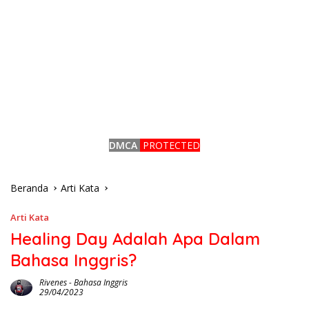
DMCA
PROTECTED
Beranda
Arti Kata
Arti Kata
Healing Day Adalah Apa Dalam
Bahasa Inggris?
Rivenes
-
Bahasa Inggris
29/04/2023