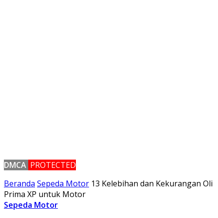
DMCA
PROTECTED
Beranda
Sepeda Motor
13 Kelebihan dan Kekurangan Oli
Prima XP untuk Motor
Sepeda Motor