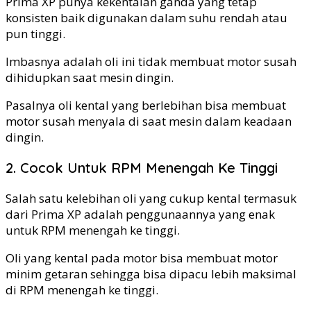
Prima XP punya kekentalan ganda yang tetap
konsisten baik digunakan dalam suhu rendah atau
pun tinggi.
Imbasnya adalah oli ini tidak membuat motor susah
dihidupkan saat mesin dingin.
Pasalnya oli kental yang berlebihan bisa membuat
motor susah menyala di saat mesin dalam keadaan
dingin.
2. Cocok Untuk RPM Menengah Ke Tinggi
Salah satu kelebihan oli yang cukup kental termasuk
dari Prima XP adalah penggunaannya yang enak
untuk RPM menengah ke tinggi.
Oli yang kental pada motor bisa membuat motor
minim getaran sehingga bisa dipacu lebih maksimal
di RPM menengah ke tinggi.