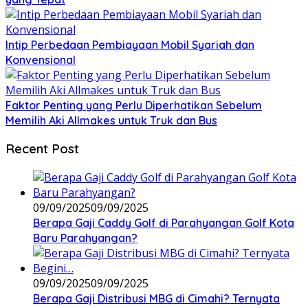
Intip Perbedaan Pembiayaan Mobil Syariah dan
Konvensional
Faktor Penting yang Perlu Diperhatikan Sebelum
Memilih Aki Allmakes untuk Truk dan Bus
Recent Post
09/09/2025
09/09/2025
Berapa Gaji Caddy Golf di Parahyangan Golf Kota
Baru Parahyangan?
09/09/2025
09/09/2025
Berapa Gaji Distribusi MBG di Cimahi? Ternyata