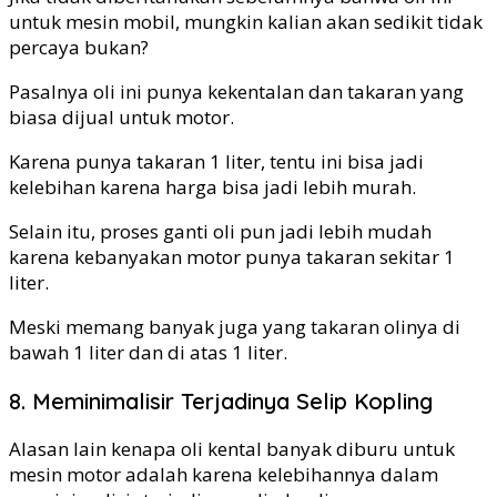
untuk mesin mobil, mungkin kalian akan sedikit tidak
percaya bukan?
Pasalnya oli ini punya kekentalan dan takaran yang
biasa dijual untuk motor.
Karena punya takaran 1 liter, tentu ini bisa jadi
kelebihan karena harga bisa jadi lebih murah.
Selain itu, proses ganti oli pun jadi lebih mudah
karena kebanyakan motor punya takaran sekitar 1
liter.
Meski memang banyak juga yang takaran olinya di
bawah 1 liter dan di atas 1 liter.
8. Meminimalisir Terjadinya Selip Kopling
Alasan lain kenapa oli kental banyak diburu untuk
mesin motor adalah karena kelebihannya dalam