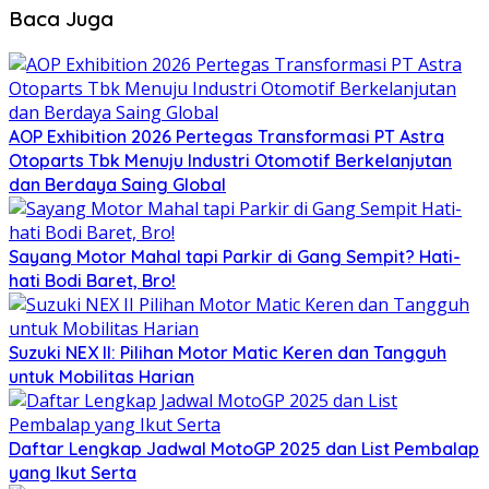
Baca Juga
AOP Exhibition 2026 Pertegas Transformasi PT Astra
Otoparts Tbk Menuju Industri Otomotif Berkelanjutan
dan Berdaya Saing Global
Sayang Motor Mahal tapi Parkir di Gang Sempit? Hati-
hati Bodi Baret, Bro!
Suzuki NEX II: Pilihan Motor Matic Keren dan Tangguh
untuk Mobilitas Harian
Daftar Lengkap Jadwal MotoGP 2025 dan List Pembalap
yang Ikut Serta