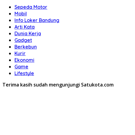
Sepeda Motor
Mobil
Info Loker Bandung
Arti Kata
Dunia Kerja
Gadget
Berkebun
Kurir
Ekonomi
Game
Lifestyle
Terima kasih sudah mengunjungi Satukota.com