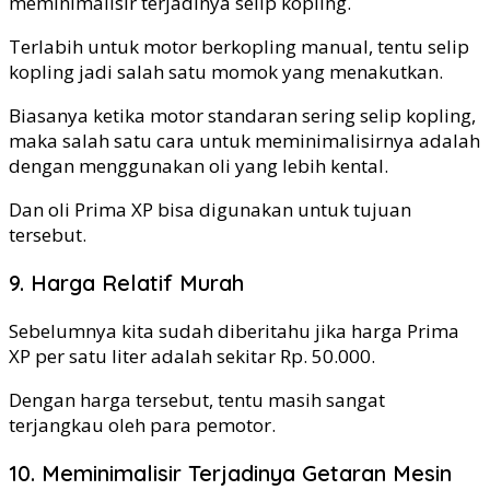
meminimalisir terjadinya selip kopling.
Terlabih untuk motor berkopling manual, tentu selip
kopling jadi salah satu momok yang menakutkan.
Biasanya ketika motor standaran sering selip kopling,
maka salah satu cara untuk meminimalisirnya adalah
dengan menggunakan oli yang lebih kental.
Dan oli Prima XP bisa digunakan untuk tujuan
tersebut.
9. Harga Relatif Murah
Sebelumnya kita sudah diberitahu jika harga Prima
XP per satu liter adalah sekitar Rp. 50.000.
Dengan harga tersebut, tentu masih sangat
terjangkau oleh para pemotor.
10. Meminimalisir Terjadinya Getaran Mesin