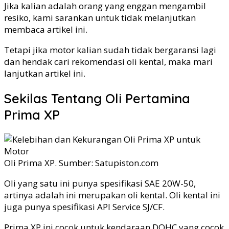
Jika kalian adalah orang yang enggan mengambil
resiko, kami sarankan untuk tidak melanjutkan
membaca artikel ini.
Tetapi jika motor kalian sudah tidak bergaransi lagi
dan hendak cari rekomendasi oli kental, maka mari
lanjutkan artikel ini.
Sekilas Tentang Oli Pertamina
Prima XP
Oli Prima XP. Sumber: Satupiston.com
Oli yang satu ini punya spesifikasi SAE 20W-50,
artinya adalah ini merupakan oli kental. Oli kental ini
juga punya spesifikasi API Service SJ/CF.
Prima XP ini cocok untuk kendaraan DOHC yang cocok