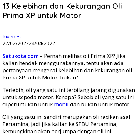
13 Kelebihan dan Kekurangan Oli
Prima XP untuk Motor
Rivenes
27/02/2022
24/04/2022
Satukota.com
– Pernah melihat oli Prima XP? Jika
kalian hendak menggunakannya, tentu akan ada
pertanyaan mengenai kelebihan dan kekurangan oli
Prima XP untuk Motor, bukan?
Terlebih, oli yang satu ini terbilang jarang digunakan
untuk sepeda motor. Kenapa? Sebab oli yang satu ini
diperuntukan untuk
mobil
dan bukan untuk motor.
Oli yang satu ini sendiri merupakan oli racikan asal
Pertamina, jadi jika kalian ke SPBU Pertamina,
kemungkinan akan berjumpa dengan oli ini.