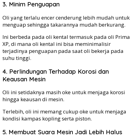
3. Minim Penguapan
Oli yang terlalu encer cenderung lebih mudah untuk
menguap sehingga takarannya mudah berkurang.
Ini berbeda pada oli kental termasuk pada oli Prima
XP, di mana oli kental ini bisa meminimalisir
terjadinya penguapan pada saat oli bekerja pada
suhu tinggi.
4. Perlindungan Terhadap Korosi dan
Keausan Mesin
Oli ini setidaknya masih oke untuk menjaga korosi
hingga keausan di mesin.
Terlebih, oli ini memang cukup oke untuk menjaga
kondisi kampas kopling serta piston.
5. Membuat Suara Mesin Jadi Lebih Halus