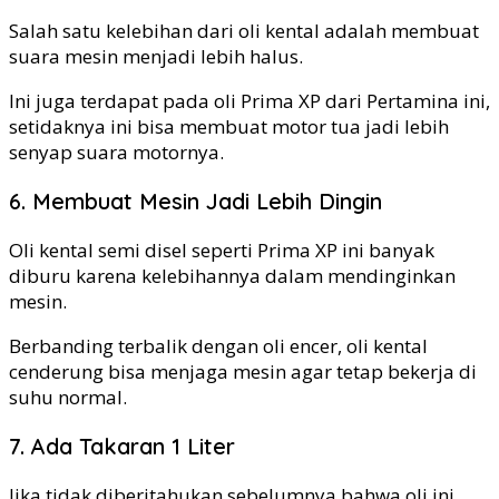
Salah satu kelebihan dari oli kental adalah membuat
suara mesin menjadi lebih halus.
Ini juga terdapat pada oli Prima XP dari Pertamina ini,
setidaknya ini bisa membuat motor tua jadi lebih
senyap suara motornya.
6. Membuat Mesin Jadi Lebih Dingin
Oli kental semi disel seperti Prima XP ini banyak
diburu karena kelebihannya dalam mendinginkan
mesin.
Berbanding terbalik dengan oli encer, oli kental
cenderung bisa menjaga mesin agar tetap bekerja di
suhu normal.
7. Ada Takaran 1 Liter
Jika tidak diberitahukan sebelumnya bahwa oli ini