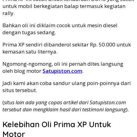
untuk mobil berkegiatan balap termasuk kegiatan
rally.
Bahkan oli ini diklaim cocok untuk mesin diesel
dengan tugas sedang.
Prima XP sendiri dibanderol sekitar Rp. 50.000 untuk
kemasan satu liternya.
Ngomong-ngomong, oli ini pernah dites langsung
oleh blog motor
Satupiston.com
.
Jadi kami akan coba sandur ulang poin-poinnya dari
situs tersebut.
(
situs lain ada yang copas artikel dari Satupiston.com
tersebut dan mengklaim hasil dari testimoni langsung
).
Kelebihan Oli Prima XP Untuk
Motor