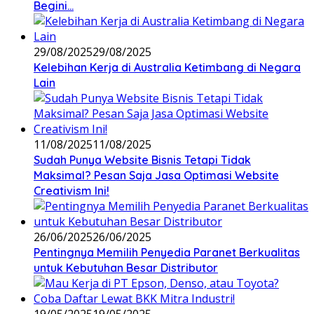
Begini…
29/08/2025
29/08/2025
Kelebihan Kerja di Australia Ketimbang di Negara
Lain
11/08/2025
11/08/2025
Sudah Punya Website Bisnis Tetapi Tidak
Maksimal? Pesan Saja Jasa Optimasi Website
Creativism Ini!
26/06/2025
26/06/2025
Pentingnya Memilih Penyedia Paranet Berkualitas
untuk Kebutuhan Besar Distributor