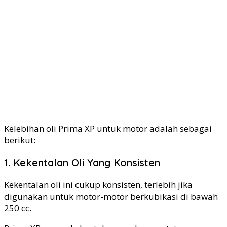
Kelebihan oli Prima XP untuk motor adalah sebagai
berikut:
1. Kekentalan Oli Yang Konsisten
Kekentalan oli ini cukup konsisten, terlebih jika
digunakan untuk motor-motor berkubikasi di bawah
250 cc.