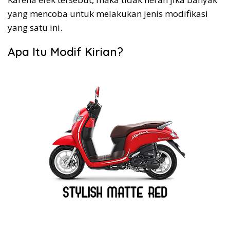
yang mencoba untuk melakukan jenis modifikasi
yang satu ini.
Apa Itu Modif Kirian?