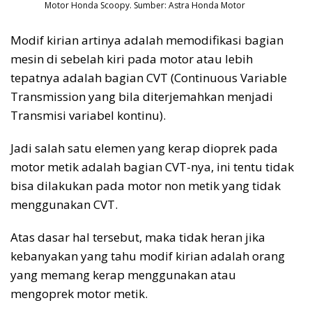
Motor Honda Scoopy. Sumber: Astra Honda Motor
Modif kirian artinya adalah memodifikasi bagian
mesin di sebelah kiri pada motor atau lebih
tepatnya adalah bagian CVT (Continuous Variable
Transmission yang bila diterjemahkan menjadi
Transmisi variabel kontinu).
Jadi salah satu elemen yang kerap dioprek pada
motor metik adalah bagian CVT-nya, ini tentu tidak
bisa dilakukan pada motor non metik yang tidak
menggunakan CVT.
Atas dasar hal tersebut, maka tidak heran jika
kebanyakan yang tahu modif kirian adalah orang
yang memang kerap menggunakan atau
mengoprek motor metik.