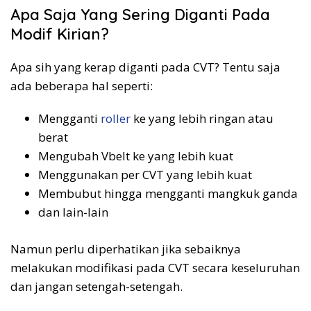
Apa Saja Yang Sering Diganti Pada
Modif Kirian?
Apa sih yang kerap diganti pada CVT? Tentu saja
ada beberapa hal seperti:
Mengganti
roller
ke yang lebih ringan atau
berat
Mengubah Vbelt ke yang lebih kuat
Menggunakan per CVT yang lebih kuat
Membubut hingga mengganti mangkuk ganda
dan lain-lain
Namun perlu diperhatikan jika sebaiknya
melakukan modifikasi pada CVT secara keseluruhan
dan jangan setengah-setengah.