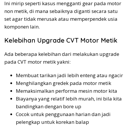
Ini mirip seperti kasus mengganti gear pada motor
non metik, di mana sebaiknya diganti secara satu
set agar tidak merusak atau memperpendek usia
komponen lain.
Kelebihan Upgrade CVT Motor Metik
Ada beberapa kelebihan dari melakukan upgrade
pada CVT motor metik yakni:
Membuat tarikan jadi lebih enteng atau ngacir
Menghilangkan gredek pada motor metik
Memaksimalkan performa mesin motor kita
Biayanya yang relatif lebih murah, ini bila kita
bandingkan dengan bore up
Cocok untuk penggunaan harian dan jadi
pelengkap untuk korekan balap