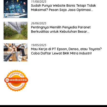
11/08/2025
Sudah Punya Website Bisnis Tetapi Tidak
Maksimal? Pesan Saja Jasa Optimasi
Website Creativism Ini!
26/06/2025
Pentingnya Memilih Penyedia Paranet
Berkualitas untuk Kebutuhan Besar
Distributor
19/05/2025
Mau Kerja di PT Epson, Denso, atau Toyota?
Coba Daftar Lewat BKK Mitra Industri!