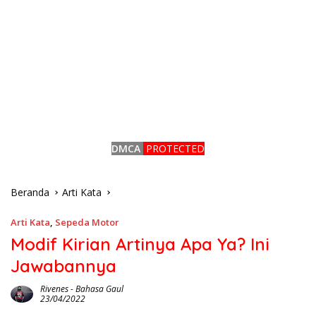
DMCA
PROTECTED
Beranda
Arti Kata
Arti Kata
,
Sepeda Motor
Modif Kirian Artinya Apa Ya? Ini
Jawabannya
Rivenes
-
Bahasa Gaul
23/04/2022