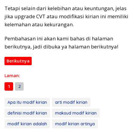
Tetapi selain dari kelebihan atau keuntungan, jelas
jika upgrade CVT atau modifikasi kirian ini memiliki
kelemahan atau kekurangan.
Pembahasan ini akan kami bahas di halaman
berikutnya, jadi dibuka ya halaman berikutnya!
Berikutnya
Laman:
1
2
Apa itu modif kirian
arti modif kirian
definisi modif kirian
maksud modif kirian
modif kirian adalah
modif kirian artinya