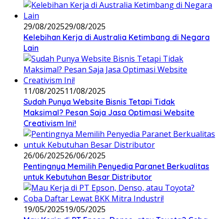
29/08/2025
29/08/2025
Kelebihan Kerja di Australia Ketimbang di Negara
Lain
11/08/2025
11/08/2025
Sudah Punya Website Bisnis Tetapi Tidak
Maksimal? Pesan Saja Jasa Optimasi Website
Creativism Ini!
26/06/2025
26/06/2025
Pentingnya Memilih Penyedia Paranet Berkualitas
untuk Kebutuhan Besar Distributor
19/05/2025
19/05/2025