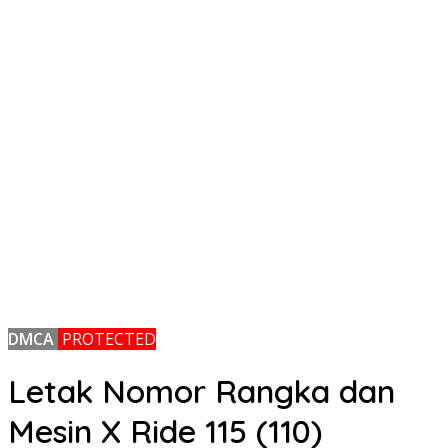
DMCA
PROTECTED
Letak Nomor Rangka dan
Mesin X Ride 115 (110)