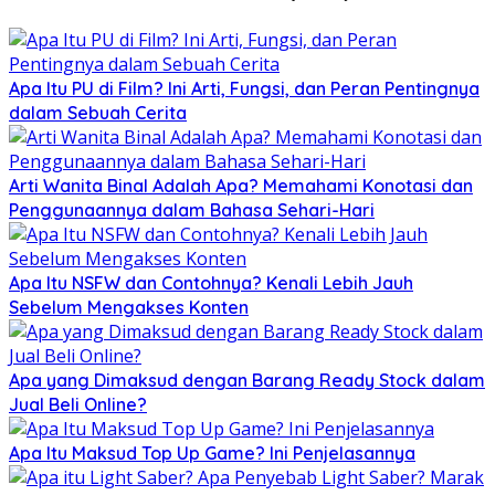
Apa Itu PU di Film? Ini Arti, Fungsi, dan Peran Pentingnya
dalam Sebuah Cerita
Arti Wanita Binal Adalah Apa? Memahami Konotasi dan
Penggunaannya dalam Bahasa Sehari-Hari
Apa Itu NSFW dan Contohnya? Kenali Lebih Jauh
Sebelum Mengakses Konten
Apa yang Dimaksud dengan Barang Ready Stock dalam
Jual Beli Online?
Apa Itu Maksud Top Up Game? Ini Penjelasannya