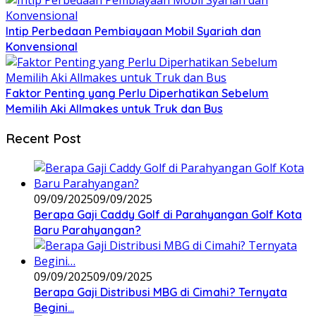
Intip Perbedaan Pembiayaan Mobil Syariah dan
Konvensional
Faktor Penting yang Perlu Diperhatikan Sebelum
Memilih Aki Allmakes untuk Truk dan Bus
Recent Post
09/09/2025
09/09/2025
Berapa Gaji Caddy Golf di Parahyangan Golf Kota
Baru Parahyangan?
09/09/2025
09/09/2025
Berapa Gaji Distribusi MBG di Cimahi? Ternyata
Begini…