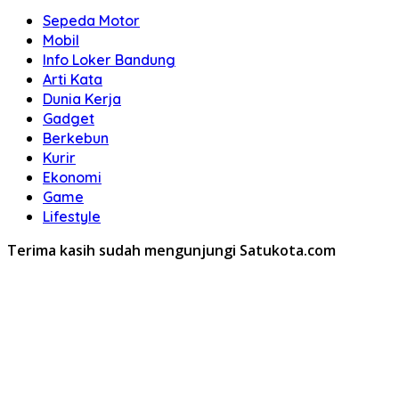
Sepeda Motor
Mobil
Info Loker Bandung
Arti Kata
Dunia Kerja
Gadget
Berkebun
Kurir
Ekonomi
Game
Lifestyle
Terima kasih sudah mengunjungi Satukota.com