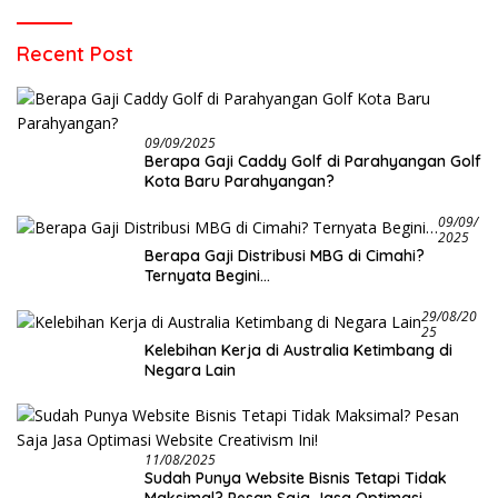
09/09/2025
Berapa Gaji Caddy Golf di Parahyangan Golf
Kota Baru Parahyangan?
09/09/
2025
Berapa Gaji Distribusi MBG di Cimahi?
Ternyata Begini…
29/08/20
25
Kelebihan Kerja di Australia Ketimbang di
Negara Lain
11/08/2025
Sudah Punya Website Bisnis Tetapi Tidak
Maksimal? Pesan Saja Jasa Optimasi
Website Creativism Ini!