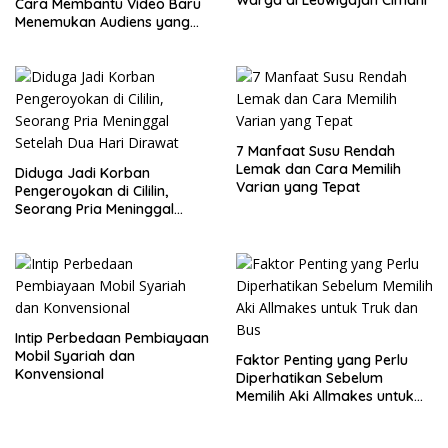
7 Manfaat Susu Rendah
Lemak dan Cara Memilih
Diduga Jadi Korban
Varian yang Tepat
Pengeroyokan di Cililin,
Seorang Pria Meninggal
Setelah Dua Hari Dirawat
Intip Perbedaan Pembiayaan
Mobil Syariah dan
Faktor Penting yang Perlu
Konvensional
Diperhatikan Sebelum
Memilih Aki Allmakes untuk
Truk dan Bus
Recent Post