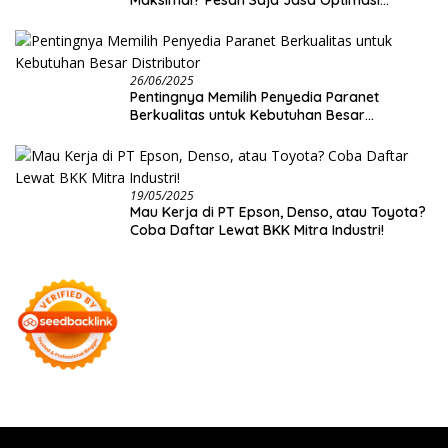
26/06/2025
Pentingnya Memilih Penyedia Paranet
Berkualitas untuk Kebutuhan Besar
Distributor
19/05/2025
Mau Kerja di PT Epson, Denso, atau Toyota?
Coba Daftar Lewat BKK Mitra Industri!