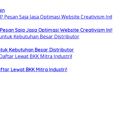
ain
Pesan Saja Jasa Optimasi Website Creativism Ini!
tuk Kebutuhan Besar Distributor
tar Lewat BKK Mitra Industri!