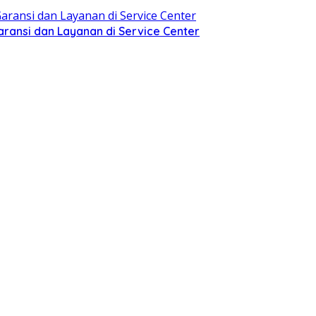
aransi dan Layanan di Service Center