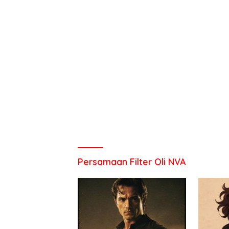
Persamaan Filter Oli NVA