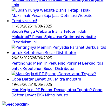
Lain
11/08/2025
11/08/2025
Sudah Punya Website Bisnis Tetapi Tidak
Maksimal? Pesan Saja Jasa Optimasi Website
Creativism Ini!
26/06/2025
26/06/2025
Pentingnya Memilih Penyedia Paranet Berkualitas
untuk Kebutuhan Besar Distributor
19/05/2025
19/05/2025
Mau Kerja di PT Epson, Denso, atau Toyota? Coba
Daftar Lewat BKK Mitra Industri!