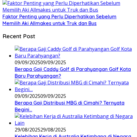
Faktor Penting yang Perlu Diperhatikan Sebelum
Memilih Aki Allmakes untuk Truk dan Bus
Recent Post
09/09/2025
09/09/2025
Berapa Gaji Caddy Golf di Parahyangan Golf Kota
Baru Parahyangan?
09/09/2025
09/09/2025
Berapa Gaji Distribusi MBG di Cimahi? Ternyata
Begini…
29/08/2025
29/08/2025
Kelebihan Kerja di Australia Ketimbang di Negara