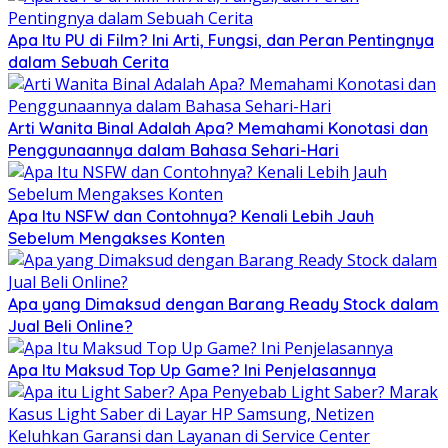
Apa Itu PU di Film? Ini Arti, Fungsi, dan Peran Pentingnya
dalam Sebuah Cerita
Arti Wanita Binal Adalah Apa? Memahami Konotasi dan
Penggunaannya dalam Bahasa Sehari-Hari
Apa Itu NSFW dan Contohnya? Kenali Lebih Jauh
Sebelum Mengakses Konten
Apa yang Dimaksud dengan Barang Ready Stock dalam
Jual Beli Online?
Apa Itu Maksud Top Up Game? Ini Penjelasannya