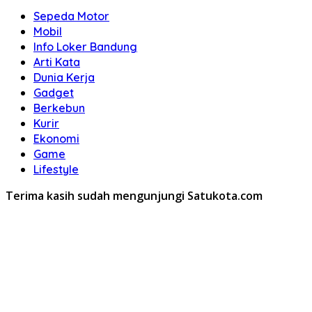
Sepeda Motor
Mobil
Info Loker Bandung
Arti Kata
Dunia Kerja
Gadget
Berkebun
Kurir
Ekonomi
Game
Lifestyle
Terima kasih sudah mengunjungi Satukota.com