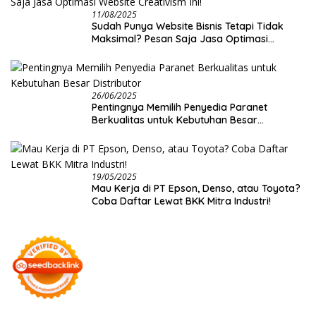
11/08/2025
Sudah Punya Website Bisnis Tetapi Tidak
Maksimal? Pesan Saja Jasa Optimasi
Website Creativism Ini!
26/06/2025
Pentingnya Memilih Penyedia Paranet
Berkualitas untuk Kebutuhan Besar
Distributor
19/05/2025
Mau Kerja di PT Epson, Denso, atau Toyota?
Coba Daftar Lewat BKK Mitra Industri!