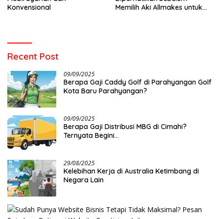
Konvensional
Memilih Aki Allmakes untuk
Truk dan Bus
Recent Post
09/09/2025
Berapa Gaji Caddy Golf di Parahyangan Golf
Kota Baru Parahyangan?
09/09/2025
Berapa Gaji Distribusi MBG di Cimahi?
Ternyata Begini…
29/08/2025
Kelebihan Kerja di Australia Ketimbang di
Negara Lain