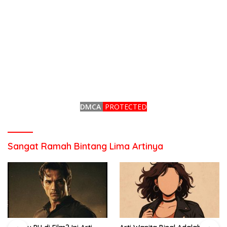
DMCA
PROTECTED
Sangat Ramah Bintang Lima Artinya