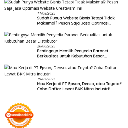
11/08/2025
Sudah Punya Website Bisnis Tetapi Tidak
Maksimal? Pesan Saja Jasa Optimasi
Website Creativism Ini!
26/06/2025
Pentingnya Memilih Penyedia Paranet
Berkualitas untuk Kebutuhan Besar
Distributor
19/05/2025
Mau Kerja di PT Epson, Denso, atau Toyota?
Coba Daftar Lewat BKK Mitra Industri!