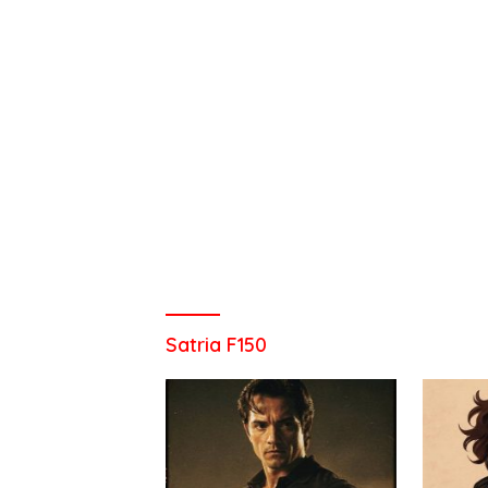
Satria F150