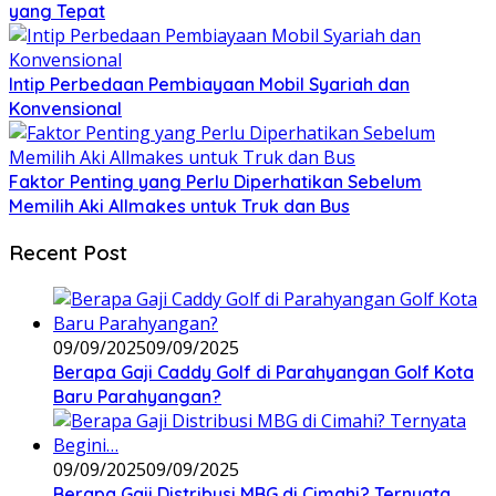
yang Tepat
Intip Perbedaan Pembiayaan Mobil Syariah dan
Konvensional
Faktor Penting yang Perlu Diperhatikan Sebelum
Memilih Aki Allmakes untuk Truk dan Bus
Recent Post
09/09/2025
09/09/2025
Berapa Gaji Caddy Golf di Parahyangan Golf Kota
Baru Parahyangan?
09/09/2025
09/09/2025
Berapa Gaji Distribusi MBG di Cimahi? Ternyata