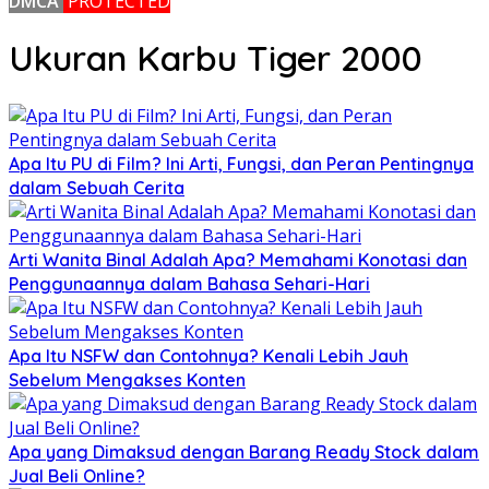
DMCA
PROTECTED
Ukuran Karbu Tiger 2000
Apa Itu PU di Film? Ini Arti, Fungsi, dan Peran Pentingnya
dalam Sebuah Cerita
Arti Wanita Binal Adalah Apa? Memahami Konotasi dan
Penggunaannya dalam Bahasa Sehari-Hari
Apa Itu NSFW dan Contohnya? Kenali Lebih Jauh
Sebelum Mengakses Konten
Apa yang Dimaksud dengan Barang Ready Stock dalam
Jual Beli Online?