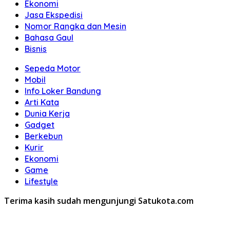
Ekonomi
Jasa Ekspedisi
Nomor Rangka dan Mesin
Bahasa Gaul
Bisnis
Sepeda Motor
Mobil
Info Loker Bandung
Arti Kata
Dunia Kerja
Gadget
Berkebun
Kurir
Ekonomi
Game
Lifestyle
Terima kasih sudah mengunjungi Satukota.com