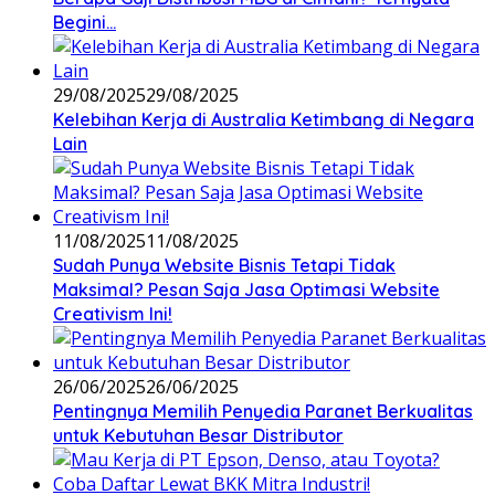
Begini…
29/08/2025
29/08/2025
Kelebihan Kerja di Australia Ketimbang di Negara
Lain
11/08/2025
11/08/2025
Sudah Punya Website Bisnis Tetapi Tidak
Maksimal? Pesan Saja Jasa Optimasi Website
Creativism Ini!
26/06/2025
26/06/2025
Pentingnya Memilih Penyedia Paranet Berkualitas
untuk Kebutuhan Besar Distributor