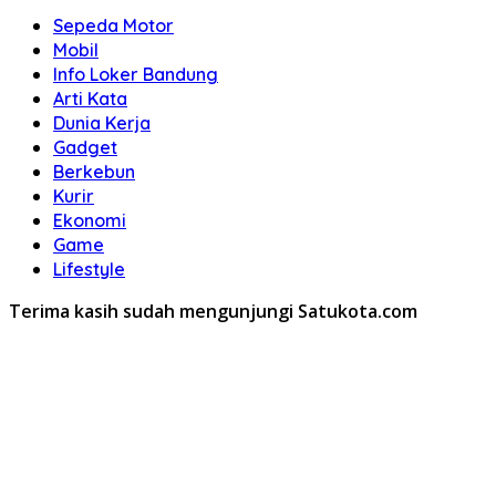
Sepeda Motor
Mobil
Info Loker Bandung
Arti Kata
Dunia Kerja
Gadget
Berkebun
Kurir
Ekonomi
Game
Lifestyle
Terima kasih sudah mengunjungi Satukota.com