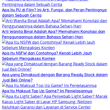
Apa Itu PU di Film? Ini Arti, Fungsi, dan Peran Pentingnya
dalam Sebuah Cerita
Arti Wanita Binal Adalah Apa? Memahami Konotasi dan
Penggunaannya dalam Bahasa Sehari-Hari
Apa Itu NSFW dan Contohnya? Kenali Lebih Jauh
Sebelum Mengakses Konten
Apa yang Dimaksud dengan Barang Ready Stock dalam
Jual Beli Online?
Apa Itu Maksud Top Up Game? Ini Penjelasannya