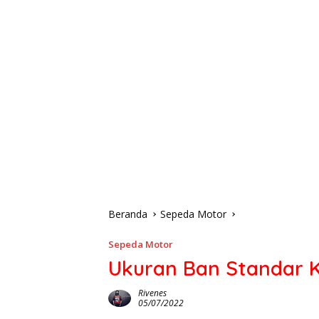
Beranda
Sepeda Motor
Sepeda Motor
Ukuran Ban Standar K
Rivenes
05/07/2022