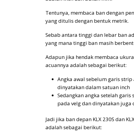
Tentunya, membaca ban dengan penu
yang ditulis dengan bentuk metrik.
Sebab antara tinggi dan lebar ban a
yang mana tinggi ban masih berbent
Adapun jika hendak membaca ukuran
acuannya adalah sebagai berikut:
Angka awal sebelum garis strip
dinyatakan dalam satuan inch
Sedangkan angka setelah garis 
pada velg dan dinyatakan juga 
Jadi jika ban depan KLX 230S dan KL
adalah sebagai berikut: