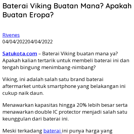
Baterai Viking Buatan Mana? Apakah
Buatan Eropa?
Rivenes
04/04/2022
04/04/2022
Satukota.com
– Baterai Viking buatan mana ya?
Apakah kalian tertarik untuk membeli baterai ini dan
tengah bingung menimbang-nimbang?
Viking, ini adalah salah satu brand baterai
aftermarket untuk smartphone yang belakangan ini
cukup naik daun.
Menawarkan kapasitas hingga 20% lebih besar serta
menawarkan double IC protector menjadi salah satu
keunggulan dari baterai ini.
Meski terkadang
baterai
ini punya harga yang