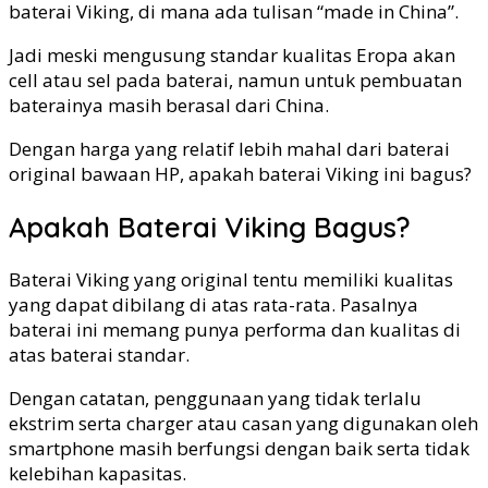
baterai Viking, di mana ada tulisan “made in China”.
Jadi meski mengusung standar kualitas Eropa akan
cell atau sel pada baterai, namun untuk pembuatan
baterainya masih berasal dari China.
Dengan harga yang relatif lebih mahal dari baterai
original bawaan HP, apakah baterai Viking ini bagus?
Apakah Baterai Viking Bagus?
Baterai Viking yang original tentu memiliki kualitas
yang dapat dibilang di atas rata-rata. Pasalnya
baterai ini memang punya performa dan kualitas di
atas baterai standar.
Dengan catatan, penggunaan yang tidak terlalu
ekstrim serta charger atau casan yang digunakan oleh
smartphone masih berfungsi dengan baik serta tidak
kelebihan kapasitas.