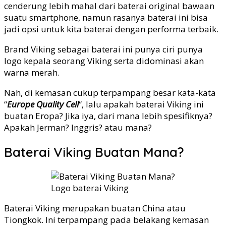
cenderung lebih mahal dari baterai original bawaan
suatu smartphone, namun rasanya baterai ini bisa
jadi opsi untuk kita baterai dengan performa terbaik.
Brand Viking sebagai baterai ini punya ciri punya
logo kepala seorang Viking serta didominasi akan
warna merah.
Nah, di kemasan cukup terpampang besar kata-kata
“
Europe Quality Cell
“, lalu apakah baterai Viking ini
buatan Eropa? Jika iya, dari mana lebih spesifiknya?
Apakah Jerman? Inggris? atau mana?
Baterai Viking Buatan Mana?
Logo baterai Viking
Baterai Viking merupakan buatan China atau
Tiongkok. Ini terpampang pada belakang kemasan