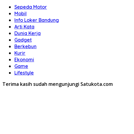
Sepeda Motor
Mobil
Info Loker Bandung
Arti Kata
Dunia Kerja
Gadget
Berkebun
Kurir
Ekonomi
Game
Lifestyle
Terima kasih sudah mengunjungi Satukota.com