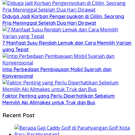
Diduga Jadi Korban Pengeroyokan di Cililin, Seorang
Pria Meninggal Setelah Dua Hari Dirawat
7 Manfaat Susu Rendah Lemak dan Cara Memilih Varian
yang Tepat
Intip Perbedaan Pembiayaan Mobil Syariah dan
Konvensional
Faktor Penting yang Perlu Diperhatikan Sebelum
Memilih Aki Allmakes untuk Truk dan Bus
Recent Post