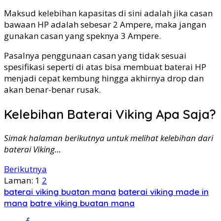
Maksud kelebihan kapasitas di sini adalah jika casan
bawaan HP adalah sebesar 2 Ampere, maka jangan
gunakan casan yang speknya 3 Ampere.
Pasalnya penggunaan casan yang tidak sesuai
spesifikasi seperti di atas bisa membuat baterai HP
menjadi cepat kembung hingga akhirnya drop dan
akan benar-benar rusak.
Kelebihan Baterai Viking Apa Saja?
Simak halaman berikutnya untuk melihat kelebihan dari
baterai Viking…
Berikutnya
Laman:
1
2
baterai viking buatan mana
baterai viking made in
mana
batre viking buatan mana