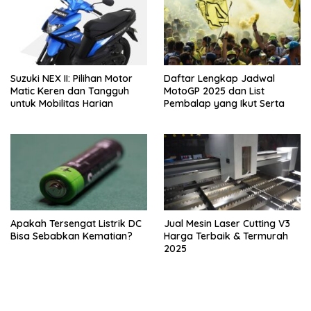
Suzuki NEX II: Pilihan Motor
Daftar Lengkap Jadwal
Matic Keren dan Tangguh
MotoGP 2025 dan List
untuk Mobilitas Harian
Pembalap yang Ikut Serta
Apakah Tersengat Listrik DC
Jual Mesin Laser Cutting V3
Bisa Sebabkan Kematian?
Harga Terbaik & Termurah
2025