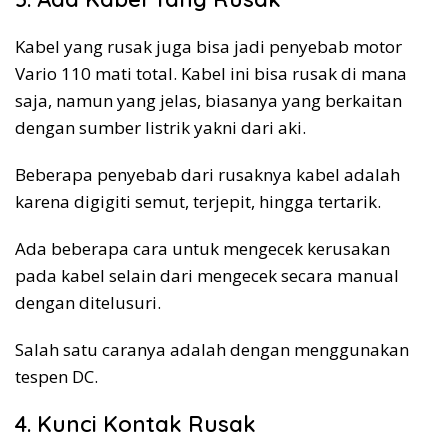
Kabel yang rusak juga bisa jadi penyebab motor
Vario 110 mati total. Kabel ini bisa rusak di mana
saja, namun yang jelas, biasanya yang berkaitan
dengan sumber listrik yakni dari aki.
Beberapa penyebab dari rusaknya kabel adalah
karena digigiti semut, terjepit, hingga tertarik.
Ada beberapa cara untuk mengecek kerusakan
pada kabel selain dari mengecek secara manual
dengan ditelusuri.
Salah satu caranya adalah dengan menggunakan
tespen DC.
4. Kunci Kontak Rusak