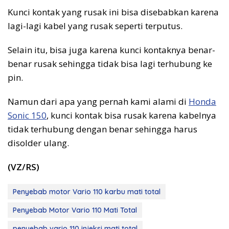
Kunci kontak yang rusak ini bisa disebabkan karena
lagi-lagi kabel yang rusak seperti terputus.
Selain itu, bisa juga karena kunci kontaknya benar-
benar rusak sehingga tidak bisa lagi terhubung ke
pin.
Namun dari apa yang pernah kami alami di
Honda
Sonic 150
, kunci kontak bisa rusak karena kabelnya
tidak terhubung dengan benar sehingga harus
disolder ulang.
(VZ/RS)
Penyebab motor Vario 110 karbu mati total
Penyebab Motor Vario 110 Mati Total
penyebab vario 110 injeksi mati total