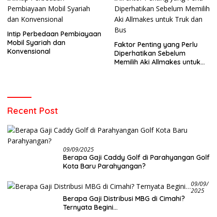
Intip Perbedaan Pembiayaan
Mobil Syariah dan
Faktor Penting yang Perlu
Konvensional
Diperhatikan Sebelum
Memilih Aki Allmakes untuk
Truk dan Bus
Recent Post
09/09/2025
Berapa Gaji Caddy Golf di Parahyangan Golf
Kota Baru Parahyangan?
09/09/
2025
Berapa Gaji Distribusi MBG di Cimahi?
Ternyata Begini…