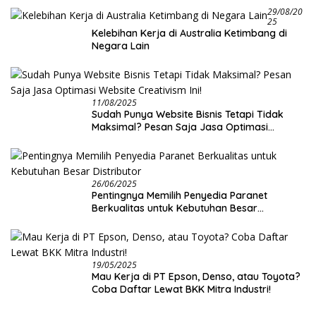
29/08/20
25
Kelebihan Kerja di Australia Ketimbang di
Negara Lain
11/08/2025
Sudah Punya Website Bisnis Tetapi Tidak
Maksimal? Pesan Saja Jasa Optimasi
Website Creativism Ini!
26/06/2025
Pentingnya Memilih Penyedia Paranet
Berkualitas untuk Kebutuhan Besar
Distributor
19/05/2025
Mau Kerja di PT Epson, Denso, atau Toyota?
Coba Daftar Lewat BKK Mitra Industri!