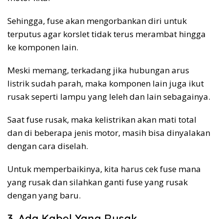
Sehingga, fuse akan mengorbankan diri untuk
terputus agar korslet tidak terus merambat hingga
ke komponen lain.
Meski memang, terkadang jika hubungan arus
listrik sudah parah, maka komponen lain juga ikut
rusak seperti lampu yang leleh dan lain sebagainya.
Saat fuse rusak, maka kelistrikan akan mati total
dan di beberapa jenis motor, masih bisa dinyalakan
dengan cara diselah.
Untuk memperbaikinya, kita harus cek fuse mana
yang rusak dan silahkan ganti fuse yang rusak
dengan yang baru.
3. Ada Kabel Yang Rusak