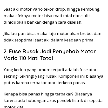
Saat aki motor Vario tekor, drop, hingga kembung,
maka efeknya motor bisa mati total dan sulit
dihidupkan bahkan dengan cara diselah.
Jikalau pun bisa, maka laju motor akan brebet dan
tidak seoptimal saat aki dalam keadaan prima.
2. Fuse Rusak Jadi Penyebab Motor
Vario 110 Mati Total
Yang kedua yang umum terjadi adalah fuse atau
sekring (Sikring) yang rusak. Komponen ini biasanya
putus karena terbakar atau terkena panas.
Kenapa bisa panas hingga terbakar? Biasanya
karena ada hubungan arus pendek listrik di sepeda
motor kita.