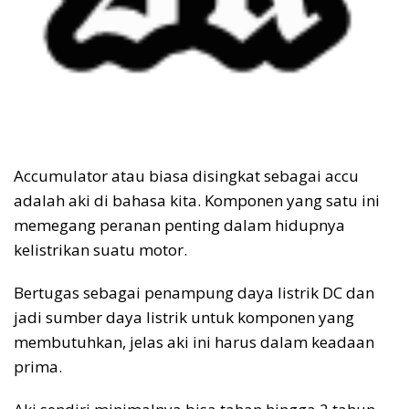
Accumulator atau biasa disingkat sebagai accu
adalah aki di bahasa kita. Komponen yang satu ini
memegang peranan penting dalam hidupnya
kelistrikan suatu motor.
Bertugas sebagai penampung daya listrik DC dan
jadi sumber daya listrik untuk komponen yang
membutuhkan, jelas aki ini harus dalam keadaan
prima.