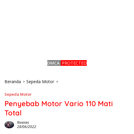
DMCA
PROTECTED
Beranda
Sepeda Motor
Sepeda Motor
Penyebab Motor Vario 110 Mati
Total
Rivenes
28/06/2022