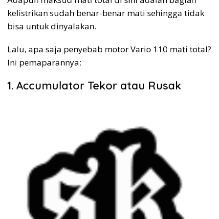
kelistrikan sudah benar-benar mati sehingga tidak
bisa untuk dinyalakan.
Lalu, apa saja penyebab motor Vario 110 mati total?
Ini pemaparannya:
1. Accumulator Tekor atau Rusak