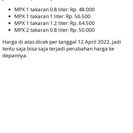
MPX 1 takaran 0.8 liter: Rp. 48.000
MPX 1 takaran 1 liter: Rp. 56.500
MPX 1 takaran 1.2 liter: Rp. 64.500
MPX 2 takaran 0.8 liter: Rp. 50.000
Harga di atas dicek per tanggal 12 April 2022, jadi
tentu saja bisa saja terjadi perubahan harga ke
depannya.