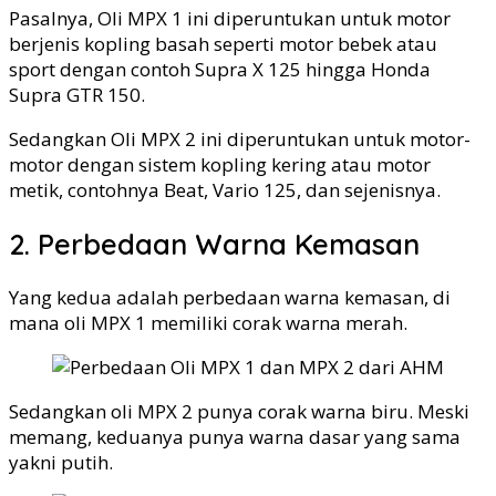
Pasalnya, Oli MPX 1 ini diperuntukan untuk motor
berjenis kopling basah seperti motor bebek atau
sport dengan contoh Supra X 125 hingga Honda
Supra GTR 150.
Sedangkan Oli MPX 2 ini diperuntukan untuk motor-
motor dengan sistem kopling kering atau motor
metik, contohnya Beat, Vario 125, dan sejenisnya.
2. Perbedaan Warna Kemasan
Yang kedua adalah perbedaan warna kemasan, di
mana oli MPX 1 memiliki corak warna merah.
Sedangkan oli MPX 2 punya corak warna biru. Meski
memang, keduanya punya warna dasar yang sama
yakni putih.