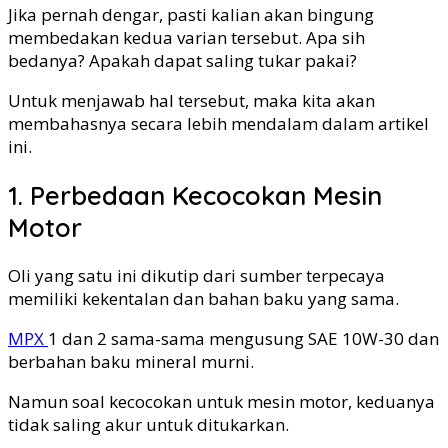
Jika pernah dengar, pasti kalian akan bingung
membedakan kedua varian tersebut. Apa sih
bedanya? Apakah dapat saling tukar pakai?
Untuk menjawab hal tersebut, maka kita akan
membahasnya secara lebih mendalam dalam artikel
ini.
1. Perbedaan Kecocokan Mesin
Motor
Oli yang satu ini dikutip dari sumber terpecaya
memiliki kekentalan dan bahan baku yang sama.
MPX
1 dan 2 sama-sama mengusung SAE 10W-30 dan
berbahan baku mineral murni.
Namun soal kecocokan untuk mesin motor, keduanya
tidak saling akur untuk ditukarkan.