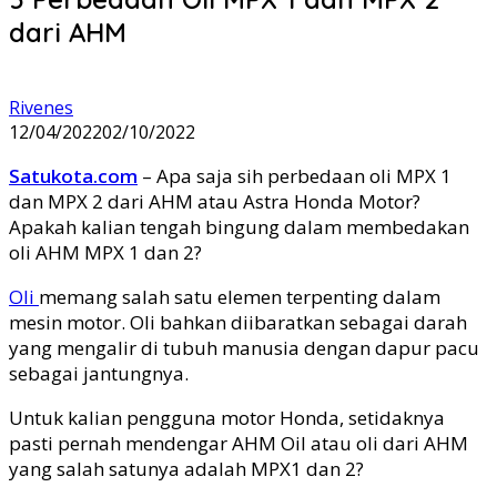
dari AHM
Rivenes
12/04/2022
02/10/2022
Satukota.com
– Apa saja sih perbedaan oli MPX 1
dan MPX 2 dari AHM atau Astra Honda Motor?
Apakah kalian tengah bingung dalam membedakan
oli AHM MPX 1 dan 2?
Oli
memang salah satu elemen terpenting dalam
mesin motor. Oli bahkan diibaratkan sebagai darah
yang mengalir di tubuh manusia dengan dapur pacu
sebagai jantungnya.
Untuk kalian pengguna motor Honda, setidaknya
pasti pernah mendengar AHM Oil atau oli dari AHM
yang salah satunya adalah MPX1 dan 2?