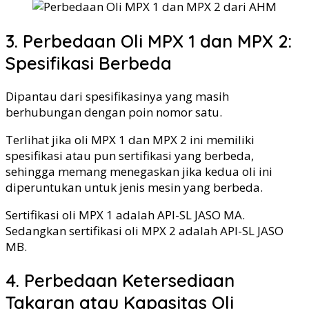
3. Perbedaan Oli MPX 1 dan MPX 2:
Spesifikasi Berbeda
Dipantau dari spesifikasinya yang masih
berhubungan dengan poin nomor satu.
Terlihat jika oli MPX 1 dan MPX 2 ini memiliki
spesifikasi atau pun sertifikasi yang berbeda,
sehingga memang menegaskan jika kedua oli ini
diperuntukan untuk jenis mesin yang berbeda.
Sertifikasi oli MPX 1 adalah API-SL JASO MA.
Sedangkan sertifikasi oli MPX 2 adalah API-SL JASO
MB.
4. Perbedaan Ketersediaan
Takaran atau Kapasitas Oli