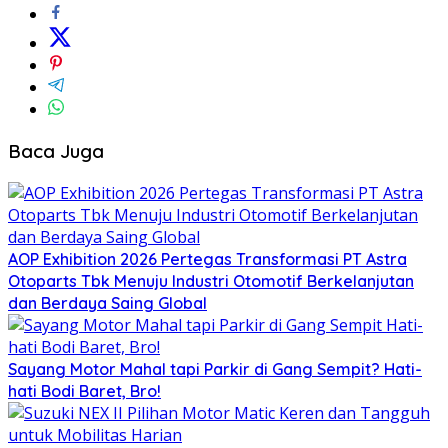
Baca Juga
AOP Exhibition 2026 Pertegas Transformasi PT Astra
Otoparts Tbk Menuju Industri Otomotif Berkelanjutan
dan Berdaya Saing Global
Sayang Motor Mahal tapi Parkir di Gang Sempit? Hati-
hati Bodi Baret, Bro!