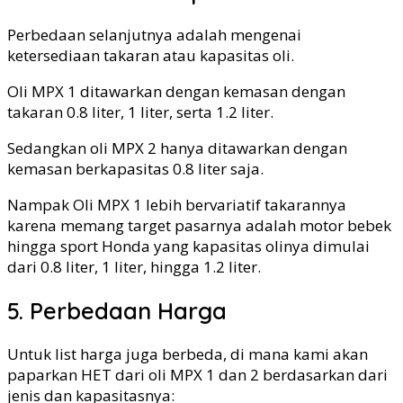
Perbedaan selanjutnya adalah mengenai
ketersediaan takaran atau kapasitas oli.
Oli MPX 1 ditawarkan dengan kemasan dengan
takaran 0.8 liter, 1 liter, serta 1.2 liter.
Sedangkan oli MPX 2 hanya ditawarkan dengan
kemasan berkapasitas 0.8 liter saja.
Nampak Oli MPX 1 lebih bervariatif takarannya
karena memang target pasarnya adalah motor bebek
hingga sport Honda yang kapasitas olinya dimulai
dari 0.8 liter, 1 liter, hingga 1.2 liter.
5. Perbedaan Harga
Untuk list harga juga berbeda, di mana kami akan
paparkan HET dari oli MPX 1 dan 2 berdasarkan dari
jenis dan kapasitasnya: