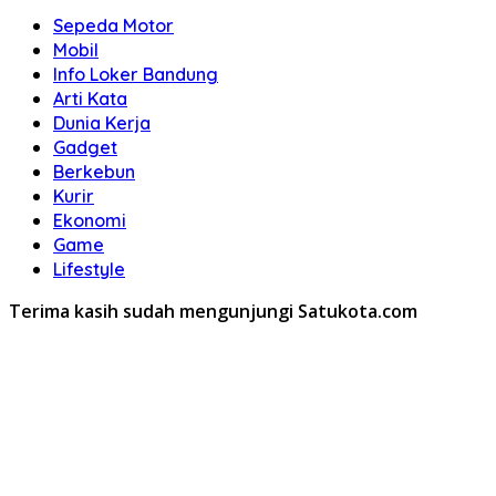
Sepeda Motor
Mobil
Info Loker Bandung
Arti Kata
Dunia Kerja
Gadget
Berkebun
Kurir
Ekonomi
Game
Lifestyle
Terima kasih sudah mengunjungi Satukota.com