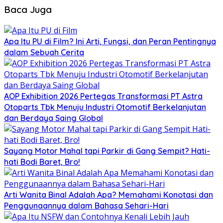
Baca Juga
Apa Itu PU di Film? Ini Arti, Fungsi, dan Peran Pentingnya
dalam Sebuah Cerita
AOP Exhibition 2026 Pertegas Transformasi PT Astra
Otoparts Tbk Menuju Industri Otomotif Berkelanjutan
dan Berdaya Saing Global
Sayang Motor Mahal tapi Parkir di Gang Sempit? Hati-
hati Bodi Baret, Bro!
Arti Wanita Binal Adalah Apa? Memahami Konotasi dan
Penggunaannya dalam Bahasa Sehari-Hari