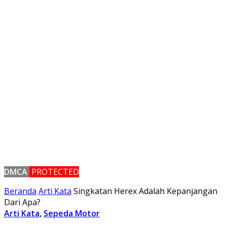
DMCA
PROTECTED
Beranda
Arti Kata
Singkatan Herex Adalah Kepanjangan
Dari Apa?
Arti Kata
,
Sepeda Motor