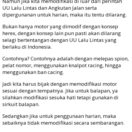
Namun jika kita memodifikasi di luar dari perintah
UU Lalu Lintas dan Angkutan Jalan serta
dipergunanan untuk harian, maka itu tentu dilarang.
Bukan hanya motor yang dimodif dengan konsep
herex, dengan konsep lain pun pasti akan dilarang
selagi bertentangan dengan UU Lalu Lintas yang
berlaku di Indonesia.
Contohnya? Contohnya adalah dengan melepas spion,
pelat nomor, menggunakan knalpot racing, hingga
menggunakan ban cacing.
Jadi kita harus bijak dengan memodifikasi motor
sesuai dengan tempatnya. Jika untuk balapan, ya
silahkan modifikasi sesuka hati tetapi gunakan di
sirkuit balapan.
Sedangkan jika untuk penggunaan harian, maka
sebaiknya tidak memodifikasi secara sembarangan.