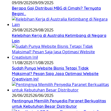
09/09/2025
09/09/2025
Berapa Gaji Distribusi MBG di Cimahi? Ternyata
Begini…
29/08/2025
29/08/2025
Kelebihan Kerja di Australia Ketimbang di Negara
Lain
11/08/2025
11/08/2025
Sudah Punya Website Bisnis Tetapi Tidak
Maksimal? Pesan Saja Jasa Optimasi Website
Creativism Ini!
26/06/2025
26/06/2025
Pentingnya Memilih Penyedia Paranet Berkualitas
untuk Kebutuhan Besar Distributor