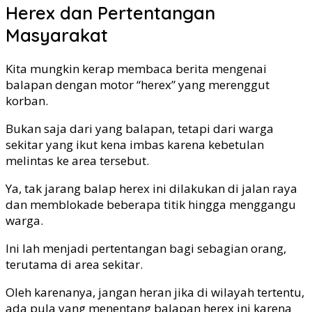
Herex dan Pertentangan
Masyarakat
Kita mungkin kerap membaca berita mengenai
balapan dengan motor “herex” yang merenggut
korban.
Bukan saja dari yang balapan, tetapi dari warga
sekitar yang ikut kena imbas karena kebetulan
melintas ke area tersebut.
Ya, tak jarang balap herex ini dilakukan di jalan raya
dan memblokade beberapa titik hingga menggangu
warga.
Ini lah menjadi pertentangan bagi sebagian orang,
terutama di area sekitar.
Oleh karenanya, jangan heran jika di wilayah tertentu,
ada pula yang menentang balapan herex ini karena