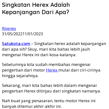
Singkatan Herex Adalah
Kepanjangan Dari Apa?
Rivenes
31/05/2022
11/01/2023
Satukota.com
– Singkatan herex adalah kepanjangan
dari apa sih? Skuy, mari kita bahas lebih jauh
mengenai Herex ini dari kosa-katanya.
Sebelumnya kita sudah membahas mengenai
pengertian dari motor
Herex
mulai dari ciri-cirinya
hingga sejarahnya.
Sekarang, mari kita bahas lebih dalam mengenai
pengertian Herex ditinjau dari singkatan namanya.
Nah buat yang penasaran, tentu motor Herex ini
banyak ditemui akhir-akhir ini.