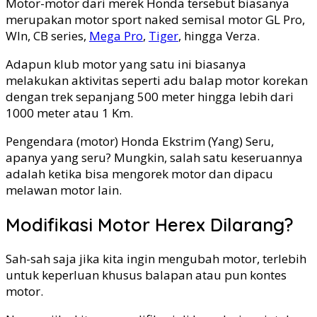
Motor-motor dari merek Honda tersebut biasanya
merupakan motor sport naked semisal motor GL Pro,
WIn, CB series,
Mega Pro
,
Tiger
, hingga Verza.
Adapun klub motor yang satu ini biasanya
melakukan aktivitas seperti adu balap motor korekan
dengan trek sepanjang 500 meter hingga lebih dari
1000 meter atau 1 Km.
Pengendara (motor) Honda Ekstrim (Yang) Seru,
apanya yang seru? Mungkin, salah satu keseruannya
adalah ketika bisa mengorek motor dan dipacu
melawan motor lain.
Modifikasi Motor Herex Dilarang?
Sah-sah saja jika kita ingin mengubah motor, terlebih
untuk keperluan khusus balapan atau pun kontes
motor.