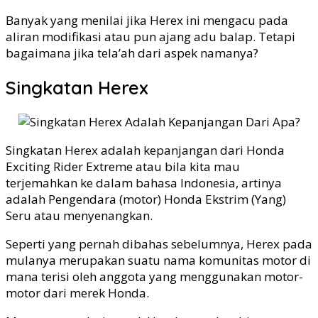
Banyak yang menilai jika Herex ini mengacu pada
aliran modifikasi atau pun ajang adu balap. Tetapi
bagaimana jika tela’ah dari aspek namanya?
Singkatan Herex
Singkatan Herex adalah kepanjangan dari Honda
Exciting Rider Extreme atau bila kita mau
terjemahkan ke dalam bahasa Indonesia, artinya
adalah Pengendara (motor) Honda Ekstrim (Yang)
Seru atau menyenangkan.
Seperti yang pernah dibahas sebelumnya, Herex pada
mulanya merupakan suatu nama komunitas motor di
mana terisi oleh anggota yang menggunakan motor-
motor dari merek Honda.