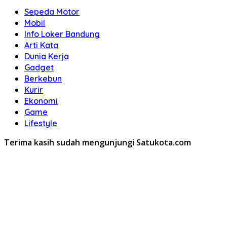
Sepeda Motor
Mobil
Info Loker Bandung
Arti Kata
Dunia Kerja
Gadget
Berkebun
Kurir
Ekonomi
Game
Lifestyle
Terima kasih sudah mengunjungi Satukota.com