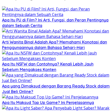
Apa Itu PU di Film? Ini Arti, Fungsi, dan Peran Pentingnya
dalam Sebuah Cerita
Arti Wanita Binal Adalah Apa? Memahami Konotasi dan
Penggunaannya dalam Bahasa Sehari-Hari
Apa Itu NSFW dan Contohnya? Kenali Lebih Jauh
Sebelum Mengakses Konten
Apa yang Dimaksud dengan Barang Ready Stock dalam
Jual Beli Online?
Apa Itu Maksud Top Up Game? Ini Penjelasannya