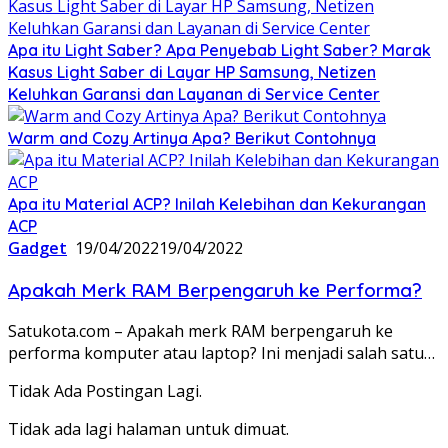
Apa itu Light Saber? Apa Penyebab Light Saber? Marak
Kasus Light Saber di Layar HP Samsung, Netizen
Keluhkan Garansi dan Layanan di Service Center
Warm and Cozy Artinya Apa? Berikut Contohnya
Apa itu Material ACP? Inilah Kelebihan dan Kekurangan
ACP
Gadget
19/04/2022
19/04/2022
Apakah Merk RAM Berpengaruh ke Performa?
Satukota.com – Apakah merk RAM berpengaruh ke
performa komputer atau laptop? Ini menjadi salah satu…
Tidak Ada Postingan Lagi.
Tidak ada lagi halaman untuk dimuat.