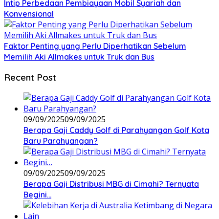
Intip Perbedaan Pembiayaan Mobil Syariah dan
Konvensional
Faktor Penting yang Perlu Diperhatikan Sebelum
Memilih Aki Allmakes untuk Truk dan Bus
Recent Post
09/09/2025
09/09/2025
Berapa Gaji Caddy Golf di Parahyangan Golf Kota
Baru Parahyangan?
09/09/2025
09/09/2025
Berapa Gaji Distribusi MBG di Cimahi? Ternyata
Begini…