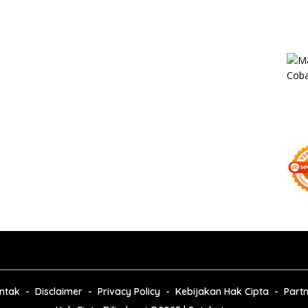
ntak
Disclaimer
Privacy Policy
Kebijakan Hak Cipta
Part