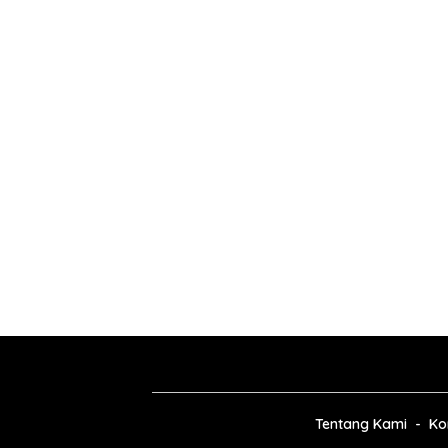
Tentang Kami
Ko