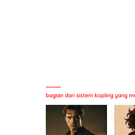
bagian dari sistem kopling yang 