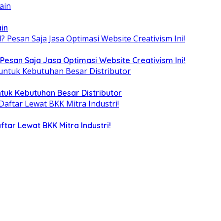
ain
Pesan Saja Jasa Optimasi Website Creativism Ini!
tuk Kebutuhan Besar Distributor
tar Lewat BKK Mitra Industri!