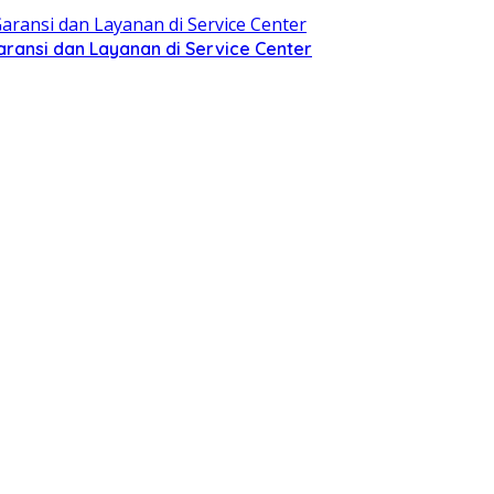
aransi dan Layanan di Service Center