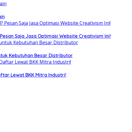
ain
Pesan Saja Jasa Optimasi Website Creativism Ini!
tuk Kebutuhan Besar Distributor
tar Lewat BKK Mitra Industri!