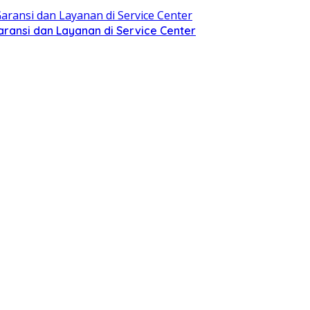
aransi dan Layanan di Service Center