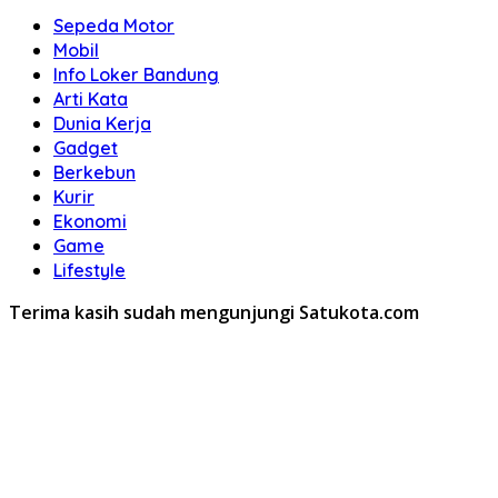
Sepeda Motor
Mobil
Info Loker Bandung
Arti Kata
Dunia Kerja
Gadget
Berkebun
Kurir
Ekonomi
Game
Lifestyle
Terima kasih sudah mengunjungi Satukota.com