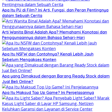
Apa Itu PU di Film? Ini Arti, Fungsi, dan Peran Pentingnya
dalam Sebuah Cerita
Arti Wanita Binal Adalah Apa? Memahami Konotasi dan
Penggunaannya dalam Bahasa Sehari-Hari
Apa Itu NSFW dan Contohnya? Kenali Lebih Jauh
Sebelum Mengakses Konten
Apa yang Dimaksud dengan Barang Ready Stock dalam
Jual Beli Online?
Apa Itu Maksud Top Up Game? Ini Penjelasannya