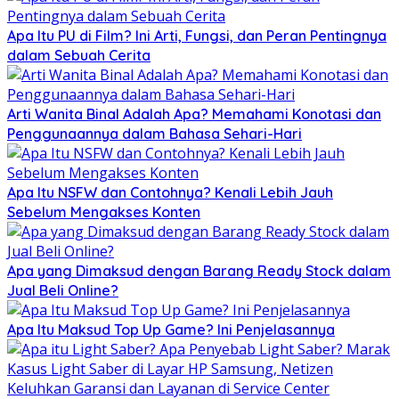
Apa Itu PU di Film? Ini Arti, Fungsi, dan Peran Pentingnya
dalam Sebuah Cerita
Arti Wanita Binal Adalah Apa? Memahami Konotasi dan
Penggunaannya dalam Bahasa Sehari-Hari
Apa Itu NSFW dan Contohnya? Kenali Lebih Jauh
Sebelum Mengakses Konten
Apa yang Dimaksud dengan Barang Ready Stock dalam
Jual Beli Online?
Apa Itu Maksud Top Up Game? Ini Penjelasannya