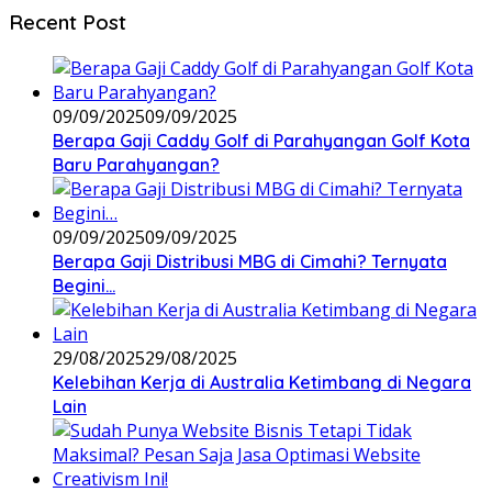
Recent Post
09/09/2025
09/09/2025
Berapa Gaji Caddy Golf di Parahyangan Golf Kota
Baru Parahyangan?
09/09/2025
09/09/2025
Berapa Gaji Distribusi MBG di Cimahi? Ternyata
Begini…
29/08/2025
29/08/2025
Kelebihan Kerja di Australia Ketimbang di Negara
Lain