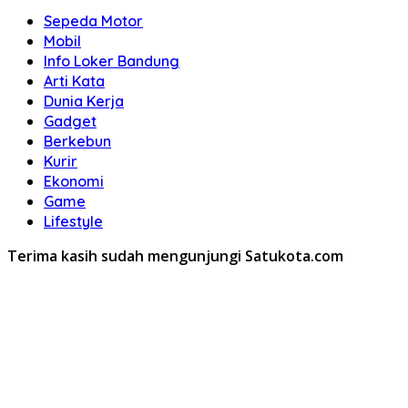
Sepeda Motor
Mobil
Info Loker Bandung
Arti Kata
Dunia Kerja
Gadget
Berkebun
Kurir
Ekonomi
Game
Lifestyle
Terima kasih sudah mengunjungi Satukota.com