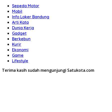
Sepeda Motor
Mobil
Info Loker Bandung
Arti Kata
Dunia Kerja
Gadget
Berkebun
Kurir
Ekonomi
Game
Lifestyle
Terima kasih sudah mengunjungi Satukota.com