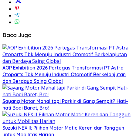
Baca Juga
AOP Exhibition 2026 Pertegas Transformasi PT Astra
Otoparts Tbk Menuju Industri Otomotif Berkelanjutan
dan Berdaya Saing Global
Sayang Motor Mahal tapi Parkir di Gang Sempit? Hati-
hati Bodi Baret, Bro!
Suzuki NEX II: Pilihan Motor Matic Keren dan Tangguh
untuk Mobilitas Harian