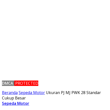
DMCA
PROTECTED
Beranda
Sepeda Motor
Ukuran PJ MJ PWK 28 Standar
Cukup Besar
Sepeda Motor