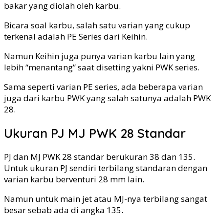
bakar yang diolah oleh karbu.
Bicara soal karbu, salah satu varian yang cukup
terkenal adalah PE Series dari Keihin.
Namun Keihin juga punya varian karbu lain yang
lebih “menantang” saat disetting yakni PWK series.
Sama seperti varian PE series, ada beberapa varian
juga dari karbu PWK yang salah satunya adalah PWK
28.
Ukuran PJ MJ PWK 28 Standar
PJ dan MJ PWK 28 standar berukuran 38 dan 135.
Untuk ukuran PJ sendiri terbilang standaran dengan
varian karbu berventuri 28 mm lain.
Namun untuk main jet atau MJ-nya terbilang sangat
besar sebab ada di angka 135.