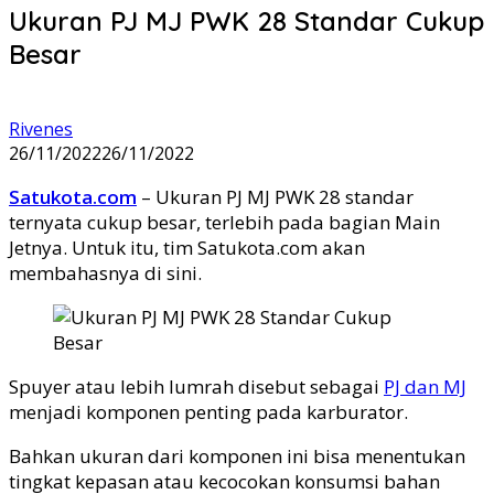
Ukuran PJ MJ PWK 28 Standar Cukup
Besar
Rivenes
26/11/2022
26/11/2022
Satukota.com
– Ukuran PJ MJ PWK 28 standar
ternyata cukup besar, terlebih pada bagian Main
Jetnya. Untuk itu, tim Satukota.com akan
membahasnya di sini.
Spuyer atau lebih lumrah disebut sebagai
PJ dan MJ
menjadi komponen penting pada karburator.
Bahkan ukuran dari komponen ini bisa menentukan
tingkat kepasan atau kecocokan konsumsi bahan