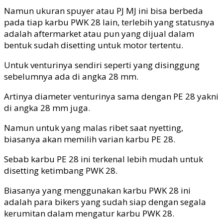
Namun ukuran spuyer atau PJ MJ ini bisa berbeda
pada tiap karbu PWK 28 lain, terlebih yang statusnya
adalah aftermarket atau pun yang dijual dalam
bentuk sudah disetting untuk motor tertentu.
Untuk venturinya sendiri seperti yang disinggung
sebelumnya ada di angka 28 mm.
Artinya diameter venturinya sama dengan PE 28 yakni
di angka 28 mm juga.
Namun untuk yang malas ribet saat nyetting,
biasanya akan memilih varian karbu PE 28.
Sebab karbu PE 28 ini terkenal lebih mudah untuk
disetting ketimbang PWK 28.
Biasanya yang menggunakan karbu PWK 28 ini
adalah para bikers yang sudah siap dengan segala
kerumitan dalam mengatur karbu PWK 28.