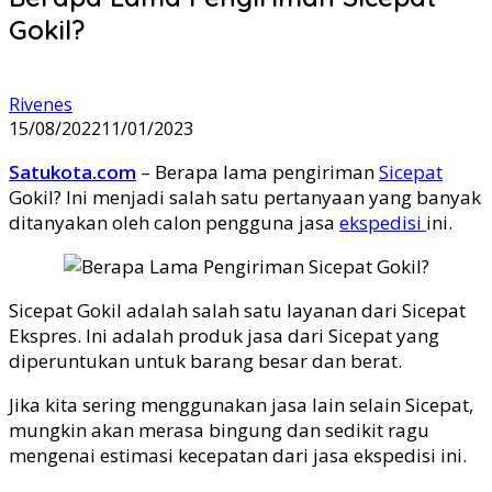
Gokil?
Rivenes
15/08/2022
11/01/2023
Satukota.com
– Berapa lama pengiriman
Sicepat
Gokil? Ini menjadi salah satu pertanyaan yang banyak
ditanyakan oleh calon pengguna jasa
ekspedisi
ini.
Sicepat Gokil adalah salah satu layanan dari Sicepat
Ekspres. Ini adalah produk jasa dari Sicepat yang
diperuntukan untuk barang besar dan berat.
Jika kita sering menggunakan jasa lain selain Sicepat,
mungkin akan merasa bingung dan sedikit ragu
mengenai estimasi kecepatan dari jasa ekspedisi ini.