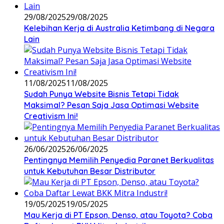
29/08/2025
29/08/2025
Kelebihan Kerja di Australia Ketimbang di Negara
Lain
11/08/2025
11/08/2025
Sudah Punya Website Bisnis Tetapi Tidak
Maksimal? Pesan Saja Jasa Optimasi Website
Creativism Ini!
26/06/2025
26/06/2025
Pentingnya Memilih Penyedia Paranet Berkualitas
untuk Kebutuhan Besar Distributor
19/05/2025
19/05/2025
Mau Kerja di PT Epson, Denso, atau Toyota? Coba