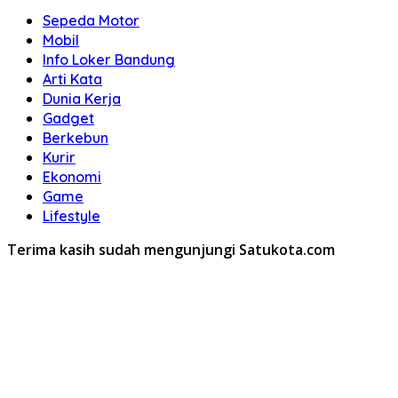
Sepeda Motor
Mobil
Info Loker Bandung
Arti Kata
Dunia Kerja
Gadget
Berkebun
Kurir
Ekonomi
Game
Lifestyle
Terima kasih sudah mengunjungi Satukota.com