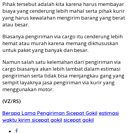
Pihak tersebut adalah kita karena harus membayar
biaya yang cenderung lebih mahal serta pihak kurir
yang harus kewalahan mengirim barang yang berat
atau besar.
Biasanya pengiriman via cargo itu cenderung lebih
hemat atau murah karena memang dikhususkan
untuk paket yang banyak dan besar.
Namun salah satu kelemahan dari pengiriman via
cargo biasanya akan lebih lambat dalam estimasi
pengiriman serta tidak bisa menjangkau gang yang
sempit layaknya jasa pengiriman via kurir yang
menggunakan motor.
(VZ/RS)
Berapa Lama Pengiriman Sicepat Gokil
estimasi
waktu kirim sicepat gokil
sicepat gokil