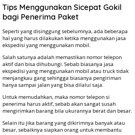
Tips Menggunakan Sicepat Gokil
bagi Penerima Paket
Seperti yang disinggung sebelumnya, ada beberapa
hal yang harus dilakukan ketika menggunakan jasa
ekspedisi yang menggunakan mobil.
Salah satunya adalah memastikan nomor telepon
aktif dan bisa dihubungi. Sebab biasanya jasa
ekspedisi yang menggunakan mobil atau truck tidak
menjangkau gang sehingga biasanya pengiriman
hanya sampai jalan yang bisa dilalui saja.
Untuk memudahkan, maka nomor telepon si
penerima harus aktif, sebab akan sangat susah
mengirimkan barang bila ukurannya berat dan besar.
Selain itu jika barang yang dikirimnya banyak atau
besar, sebaiknya siapkan orang untuk membantu