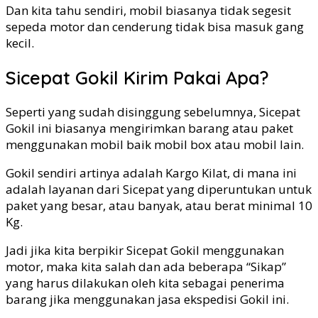
Dan kita tahu sendiri, mobil biasanya tidak segesit
sepeda motor dan cenderung tidak bisa masuk gang
kecil.
Sicepat Gokil Kirim Pakai Apa?
Seperti yang sudah disinggung sebelumnya, Sicepat
Gokil ini biasanya mengirimkan barang atau paket
menggunakan mobil baik mobil box atau mobil lain.
Gokil sendiri artinya adalah Kargo Kilat, di mana ini
adalah layanan dari Sicepat yang diperuntukan untuk
paket yang besar, atau banyak, atau berat minimal 10
Kg.
Jadi jika kita berpikir Sicepat Gokil menggunakan
motor, maka kita salah dan ada beberapa “Sikap”
yang harus dilakukan oleh kita sebagai penerima
barang jika menggunakan jasa ekspedisi Gokil ini.