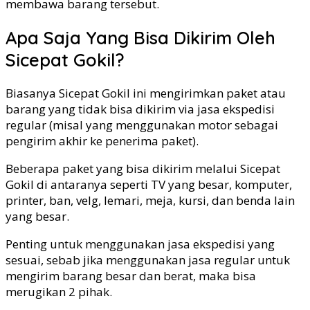
membawa barang tersebut.
Apa Saja Yang Bisa Dikirim Oleh
Sicepat Gokil?
Biasanya Sicepat Gokil ini mengirimkan paket atau
barang yang tidak bisa dikirim via jasa ekspedisi
regular (misal yang menggunakan motor sebagai
pengirim akhir ke penerima paket).
Beberapa paket yang bisa dikirim melalui Sicepat
Gokil di antaranya seperti TV yang besar, komputer,
printer, ban, velg, lemari, meja, kursi, dan benda lain
yang besar.
Penting untuk menggunakan jasa ekspedisi yang
sesuai, sebab jika menggunakan jasa regular untuk
mengirim barang besar dan berat, maka bisa
merugikan 2 pihak.