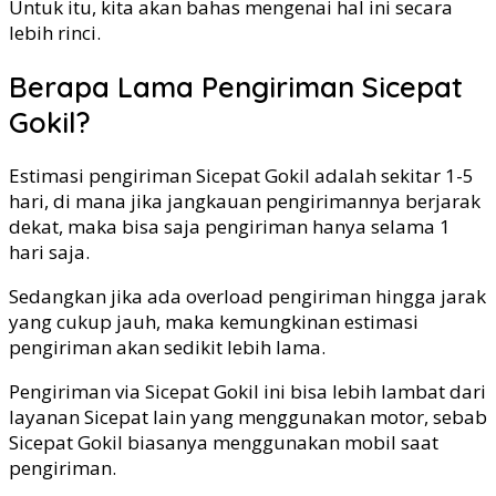
Untuk itu, kita akan bahas mengenai hal ini secara
lebih rinci.
Berapa Lama Pengiriman Sicepat
Gokil?
Estimasi pengiriman Sicepat Gokil adalah sekitar 1-5
hari, di mana jika jangkauan pengirimannya berjarak
dekat, maka bisa saja pengiriman hanya selama 1
hari saja.
Sedangkan jika ada overload pengiriman hingga jarak
yang cukup jauh, maka kemungkinan estimasi
pengiriman akan sedikit lebih lama.
Pengiriman via Sicepat Gokil ini bisa lebih lambat dari
layanan Sicepat lain yang menggunakan motor, sebab
Sicepat Gokil biasanya menggunakan mobil saat
pengiriman.