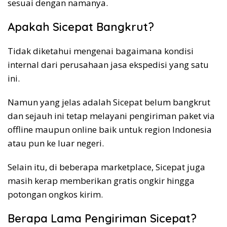
sesuai dengan namanya.
Apakah Sicepat Bangkrut?
Tidak diketahui mengenai bagaimana kondisi
internal dari perusahaan jasa ekspedisi yang satu
ini.
Namun yang jelas adalah Sicepat belum bangkrut
dan sejauh ini tetap melayani pengiriman paket via
offline maupun online baik untuk region Indonesia
atau pun ke luar negeri.
Selain itu, di beberapa marketplace, Sicepat juga
masih kerap memberikan gratis ongkir hingga
potongan ongkos kirim.
Berapa Lama Pengiriman Sicepat?