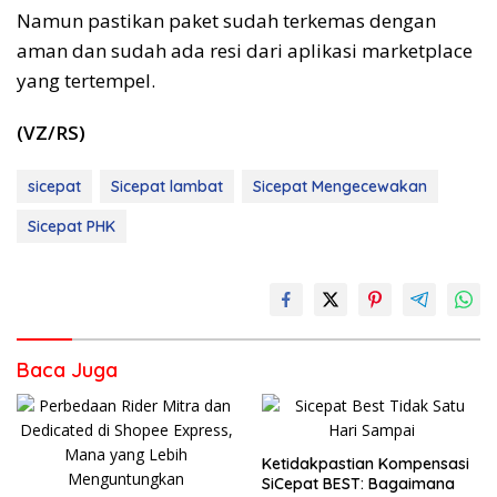
Namun pastikan paket sudah terkemas dengan
aman dan sudah ada resi dari aplikasi marketplace
yang tertempel.
(VZ/RS)
sicepat
Sicepat lambat
Sicepat Mengecewakan
Sicepat PHK
Baca Juga
Ketidakpastian Kompensasi
SiCepat BEST: Bagaimana