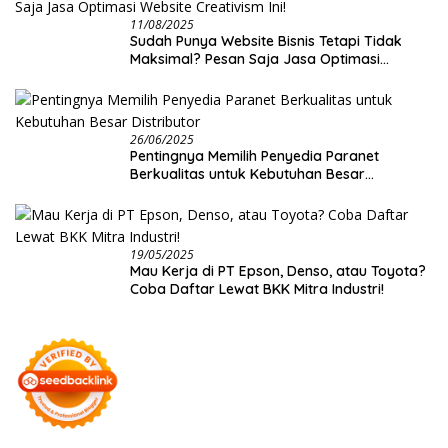
11/08/2025
Sudah Punya Website Bisnis Tetapi Tidak
Maksimal? Pesan Saja Jasa Optimasi
Website Creativism Ini!
26/06/2025
Pentingnya Memilih Penyedia Paranet
Berkualitas untuk Kebutuhan Besar
Distributor
19/05/2025
Mau Kerja di PT Epson, Denso, atau Toyota?
Coba Daftar Lewat BKK Mitra Industri!