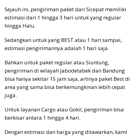
Sejauh ini, pengiriman paket dari Sicepat memiliki
estimasi dari 1 hingga 3 hari untuk yang regular
hingga Halu.
Sedangkan untuk yang BEST atau 1 hari sampai,
estimasi pengirimannya adalah 1 hari saja.
Bahkan untuk paket regular atau Siuntung,
pengiriman di wilayah Jabodetabek dan Bandung
bisa hanya sekitar 15 jam saja, artinya paket Best di
area yang sama bisa berkemungkinan lebih cepat
juga.
Untuk layanan Cargo atau Gokil, pengiriman bisa
berkisar antara 1 hingga 4 hari.
Dengan estimasi dan harga yang ditawarkan, kami