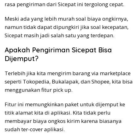
rasa pengiriman dari Sicepat ini tergolong cepat.
Meski ada yang lebih murah soal biaya ongkirnya,
namun tidak dapat dipungkiri jika soal kecepatan,
Sicepat masih jadi salah satu yang terdepan.
Apakah Pengiriman Sicepat Bisa
Dijemput?
Terlebih jika kita mengirim barang via marketplace
seperti Tokopedia, Bukalapak, dan Shopee, kita bisa
menggunakan fitur pick up.
Fitur ini memungkinkan paket untuk dijemput ke
titik alamat kita di aplikasi. Kita tidak perlu
membayar biaya ongkos kirim karena biasanya
sudah ter-cover aplikasi.