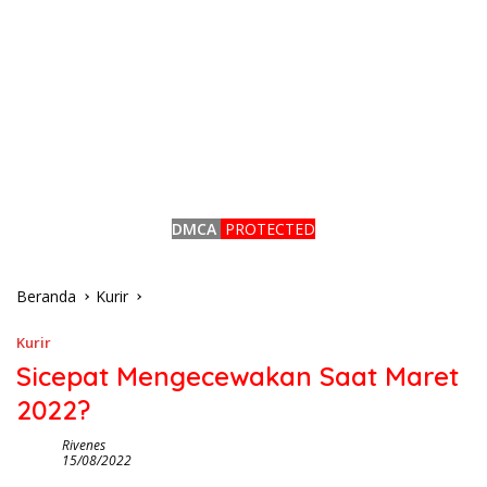
DMCA
PROTECTED
Beranda
Kurir
Kurir
Sicepat Mengecewakan Saat Maret
2022?
Rivenes
15/08/2022