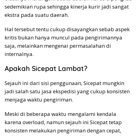
sedemikian rupa sehingga kinerja kurir jadi sangat
ekstra pada suatu daerah.
Hal tersebut tentu cukup disayangkan sebab aspek
kritis bukan hanya muncul pada pengirimannya
saja, melainkan mengenai permasalahan di
internalnya.
Apakah Sicepat Lambat?
Sejauh ini dari sisi penggunaan, Sicepat mungkin
jadi salah satu jasa ekspedisi yang cukup konsisten
menjaga waktu pengiriman.
Meski di beberapa waktu mengalami kendala
karena overload, namun sejauh ini Sicepat tetap
konsisten melakukan pengiriman dengan cepat,