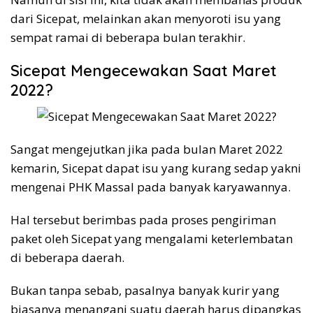
dari Sicepat, melainkan akan menyoroti isu yang
sempat ramai di beberapa bulan terakhir.
Sicepat Mengecewakan Saat Maret
2022?
Sangat mengejutkan jika pada bulan Maret 2022
kemarin, Sicepat dapat isu yang kurang sedap yakni
mengenai PHK Massal pada banyak karyawannya.
Hal tersebut berimbas pada proses pengiriman
paket oleh Sicepat yang mengalami keterlembatan
di beberapa daerah.
Bukan tanpa sebab, pasalnya banyak kurir yang
biasanya menangani suatu daerah harus dipangkas