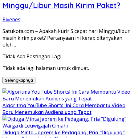
Minggu/Libur Masih Kirim Paket?
Rivenes
Satukota.com – Apakah kurir Sicepat hari Minggu/libur
masih kirim paket? Pertanyaan ini kerap ditanyakan
oleh…
Tidak Ada Postingan Lagi.
Tidak ada lagi halaman untuk dimuat.
Selengkapnya
Algoritma YouTube Shorts! Ini Cara Membantu Video
Baru Menemukan Audiens yang Tepat
Diduga Minta Japrem ke Pedagang, Pria “Digulung”