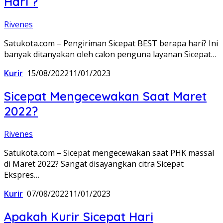
Hari ?
Rivenes
Satukota.com – Pengiriman Sicepat BEST berapa hari? Ini
banyak ditanyakan oleh calon penguna layanan Sicepat…
Kurir
15/08/2022
11/01/2023
Sicepat Mengecewakan Saat Maret
2022?
Rivenes
Satukota.com – Sicepat mengecewakan saat PHK massal
di Maret 2022? Sangat disayangkan citra Sicepat
Ekspres…
Kurir
07/08/2022
11/01/2023
Apakah Kurir Sicepat Hari