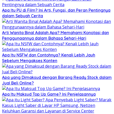
Apa Itu PU di Film? Ini Arti, Fungsi, dan Peran Pentingnya
dalam Sebuah Cerita
Arti Wanita Binal Adalah Apa? Memahami Konotasi dan
Penggunaannya dalam Bahasa Sehari-Hari
Apa Itu NSFW dan Contohnya? Kenali Lebih Jauh
Sebelum Mengakses Konten
Apa yang Dimaksud dengan Barang Ready Stock dalam
Jual Beli Online?
Apa Itu Maksud Top Up Game? Ini Penjelasannya