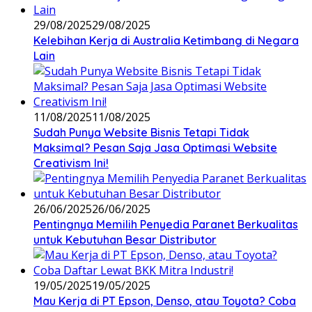
29/08/2025
29/08/2025
Kelebihan Kerja di Australia Ketimbang di Negara
Lain
11/08/2025
11/08/2025
Sudah Punya Website Bisnis Tetapi Tidak
Maksimal? Pesan Saja Jasa Optimasi Website
Creativism Ini!
26/06/2025
26/06/2025
Pentingnya Memilih Penyedia Paranet Berkualitas
untuk Kebutuhan Besar Distributor
19/05/2025
19/05/2025
Mau Kerja di PT Epson, Denso, atau Toyota? Coba