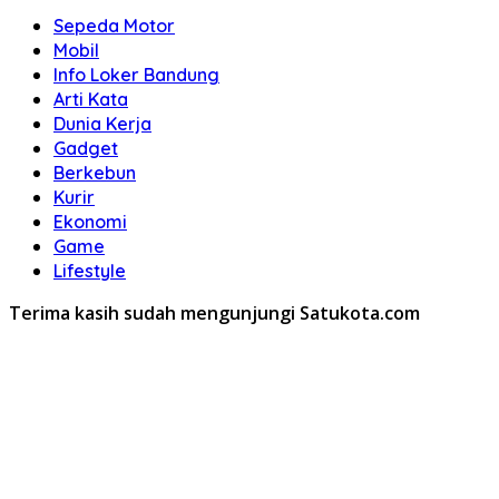
Sepeda Motor
Mobil
Info Loker Bandung
Arti Kata
Dunia Kerja
Gadget
Berkebun
Kurir
Ekonomi
Game
Lifestyle
Terima kasih sudah mengunjungi Satukota.com