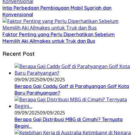
Intip Perbedaan Pembiayaan Mobil Syariah dan
Konvensional
Faktor Penting yang Perlu Diperhatikan Sebelum
Memilih Aki Allmakes untuk Truk dan Bus
Recent Post
09/09/2025
09/09/2025
Berapa Gaji Caddy Golf di Parahyangan Golf Kota
Baru Parahyangan?
09/09/2025
09/09/2025
Berapa Gaji Distribusi MBG di Cimahi? Ternyata
Begini…