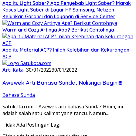
Apa itu Light Saber? Apa Penyebab Light Saber? Marak
Kasus Light Saber di Layar HP Samsung, Netizen
Keluhkan Garansi dan Layanan di Service Center
Warm and Cozy Artinya Apa? Berikut Contohnya
Apa itu Material ACP? Inilah Kelebihan dan Kekurangan
ACP
Arti Kata
30/01/2022
30/01/2022
Awewek Arti Bahasa Sunda, Nulisnya Begini!!!
Bahasa Sunda
Satukota.com – Awewek arti bahasa Sunda? Hmm, ini
adalah salah satu kalimat yang rancu. Namun…
Tidak Ada Postingan Lagi.